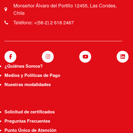
Monseñor Álvaro del Portillo 12455, Las Condes,
Chile
Teléfono: +(56-2) 2 618 2467
¿Quiénes Somos?
Medios y Políticas de Pago
Nuestras modalidades
Solicitud de certificados
Preguntas Frecuentes
Punto Único de Atención