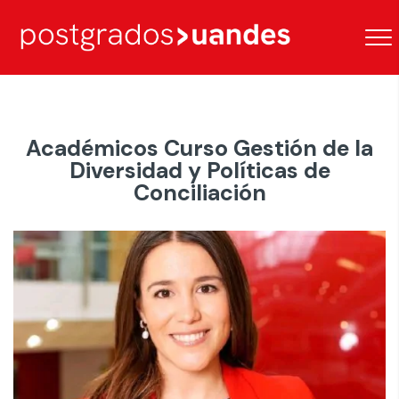
Académicos Curso Gestión de la
Diversidad y Políticas de
Conciliación