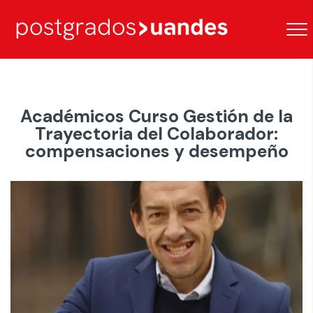
Académicos Curso Gestión de la
Trayectoria del Colaborador:
compensaciones y desempeño