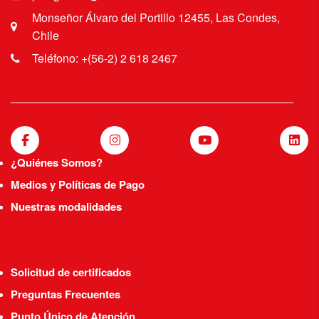
Monseñor Álvaro del Portillo 12455, Las Condes,
Chile
Teléfono: +(56-2) 2 618 2467
¿Quiénes Somos?
Medios y Políticas de Pago
Nuestras modalidades
Solicitud de certificados
Preguntas Frecuentes
Punto Único de Atención