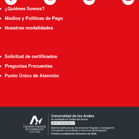
¿Quiénes Somos?
Medios y Políticas de Pago
Nuestras modalidades
Solicitud de certificados
Preguntas Frecuentes
Punto Único de Atención