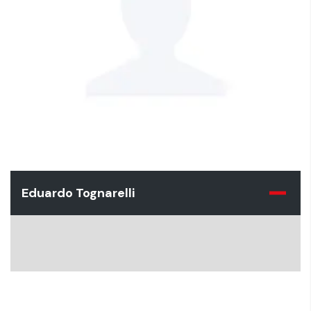
Eduardo Tognarelli