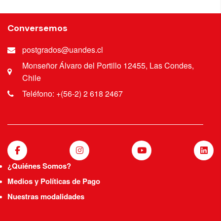
Conversemos
postgrados@uandes.cl
Monseñor Álvaro del Portillo 12455, Las Condes,
Chile
Teléfono: +(56-2) 2 618 2467
¿Quiénes Somos?
Medios y Políticas de Pago
Nuestras modalidades