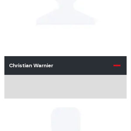
Christian Warnier