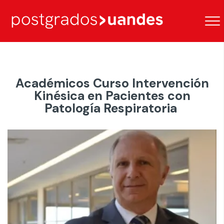
Académicos Curso Intervención
Kinésica en Pacientes con
Patología Respiratoria