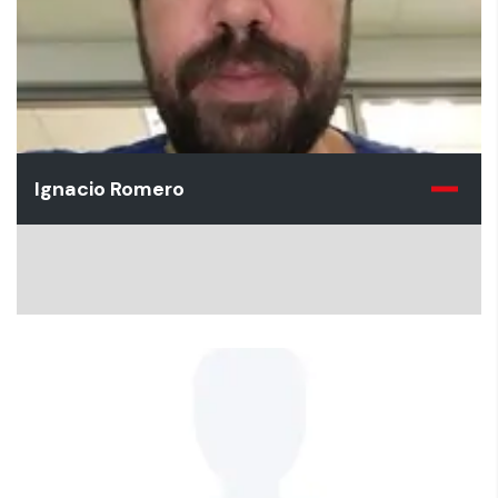
Ignacio Romero