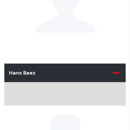
Hans Baez