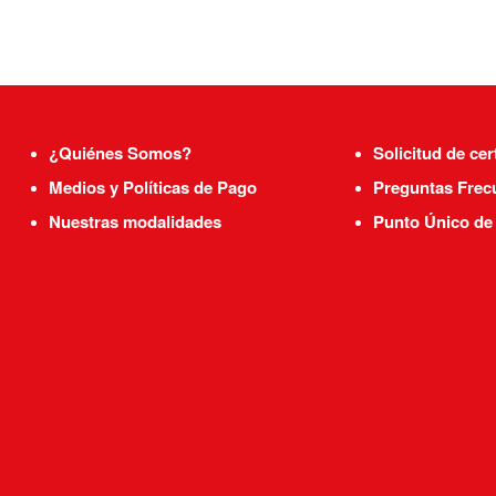
¿Quiénes Somos?
Solicitud de cer
Medios y Políticas de Pago
Preguntas Frec
Nuestras modalidades
Punto Único de