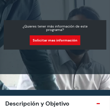
¿Quieres tener más información de este
programa?
Solicitar mas información
Descripción y Objetivo