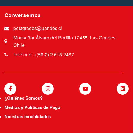
Conversemos
postgrados@uandes.cl
Monseñor Álvaro del Portillo 12455, Las Condes,
Chile
Teléfono: +(56-2) 2 618 2467
¿Quiénes Somos?
Medios y Políticas de Pago
Nuestras modalidades