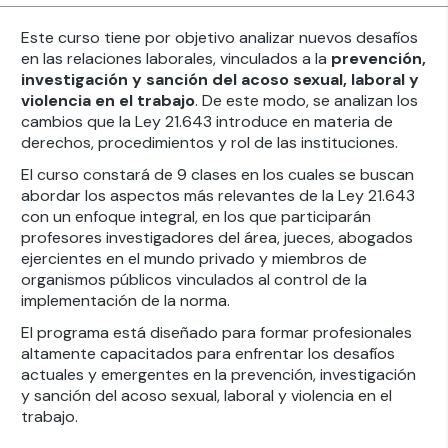
Este curso tiene por objetivo analizar nuevos desafíos
en las relaciones laborales, vinculados a la
prevención,
investigación y sanción del acoso sexual, laboral y
violencia en el trabajo
. De este modo, se analizan los
cambios que la Ley 21.643 introduce en materia de
derechos, procedimientos y rol de las instituciones.
El curso constará de 9 clases en los cuales se buscan
abordar los aspectos más relevantes de la Ley 21.643
con un enfoque integral, en los que participarán
profesores investigadores del área, jueces, abogados
ejercientes en el mundo privado y miembros de
organismos públicos vinculados al control de la
implementación de la norma.
El programa está diseñado para formar profesionales
altamente capacitados para enfrentar los desafíos
actuales y emergentes en la prevención, investigación
y sanción del acoso sexual, laboral y violencia en el
trabajo.