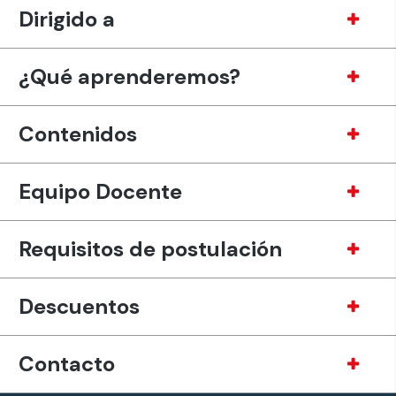
Dirigido a
¿Qué aprenderemos?
Contenidos
Equipo Docente
Requisitos de postulación
Descuentos
Contacto