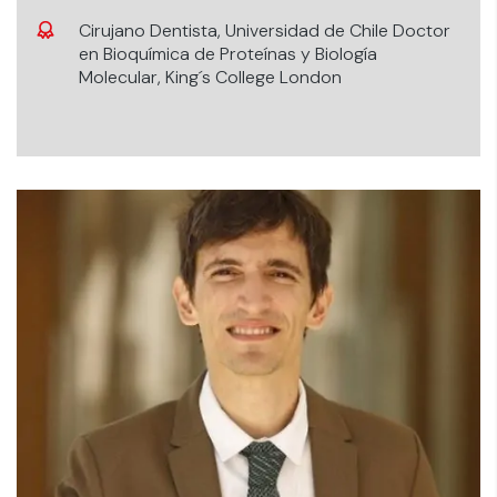
Cirujano Dentista, Universidad de Chile Doctor
en Bioquímica de Proteínas y Biología
Molecular, King´s College London