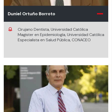
Duniel Ortuño Borroto
Cirujano Dentista, Universidad Católica
Magister en Epidemiología, Universidad Católica
Especialista en Salud Pública, CONACEO