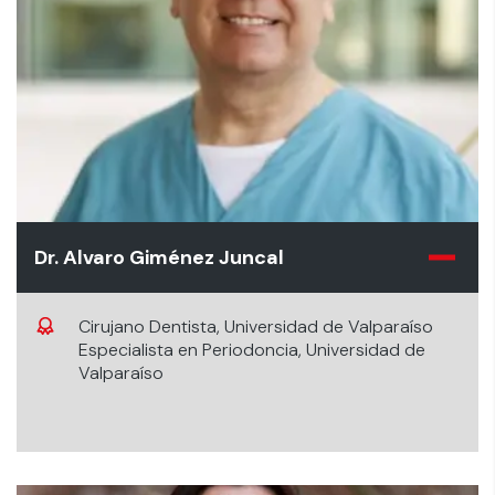
Dr. Alvaro Giménez Juncal
Cirujano Dentista, Universidad de Valparaíso
Especialista en Periodoncia, Universidad de
Valparaíso