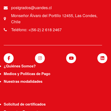
postgrados@uandes.cl
Monseñor Álvaro del Portillo 12455, Las Condes,
Chile
Teléfono: +(56-2) 2 618 2467
¿Quiénes Somos?
Medios y Políticas de Pago
Nuestras modalidades
Solicitud de certificados