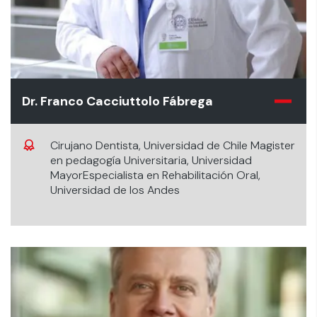
Dr. Franco Cacciuttolo Fábrega
Cirujano Dentista, Universidad de Chile Magister
en pedagogía Universitaria, Universidad
MayorEspecialista en Rehabilitación Oral,
Universidad de los Andes