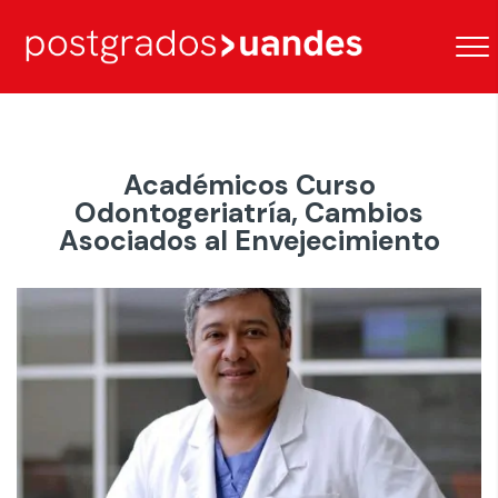
Académicos Curso
Odontogeriatría, Cambios
Asociados al Envejecimiento