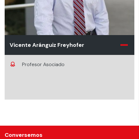
Vicente Aránguiz Freyhofer
Profesor Asociado
Conversemos