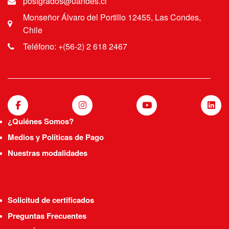
postgrados@uandes.cl
Monseñor Álvaro del Portillo 12455, Las Condes,
Chile
Teléfono: +(56-2) 2 618 2467
¿Quiénes Somos?
Medios y Políticas de Pago
Nuestras modalidades
Solicitud de certificados
Preguntas Frecuentes