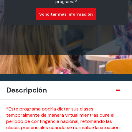
programa?
Solicitar mas información
Descripción
*Este programa podría dictar sus clases
temporalmente de manera virtual mientras dure el
período de contingencia nacional, retomando las
clases presenciales cuando se normalice la situación