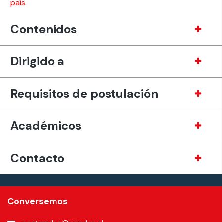
país.
Contenidos
Dirigido a
Requisitos de postulación
Académicos
Contacto
Conversemos