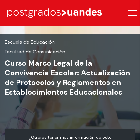
Escuela de Educación
Facultad de Comunicación
Curso Marco Legal de la
Convivencia Escolar: Actualización
de Protocolos y Reglamentos en
Establecimientos Educacionales
¿Quieres tener más información de este