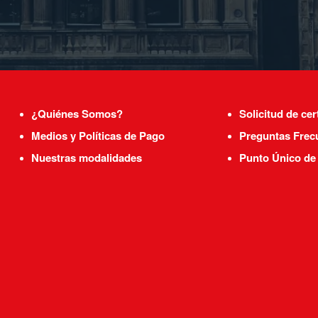
¿Quiénes Somos?
Solicitud de cer
Medios y Políticas de Pago
Preguntas Frec
Nuestras modalidades
Punto Único de