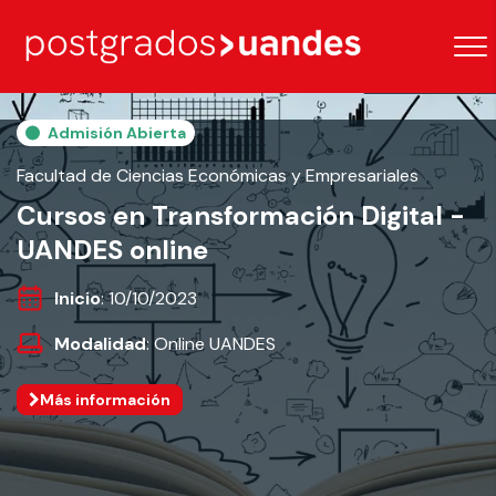
Admisión Abierta
Facultad de Ciencias Económicas y Empresariales
Cursos en Transformación Digital -
UANDES online
Inicio
: 10/10/2023
Modalidad
: Online UANDES
Más información