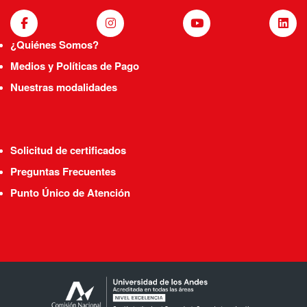
¿Quiénes Somos?
Medios y Políticas de Pago
Nuestras modalidades
Solicitud de certificados
Preguntas Frecuentes
Punto Único de Atención