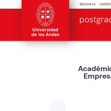
Biblioteca
UANDE
Académic
Empresa