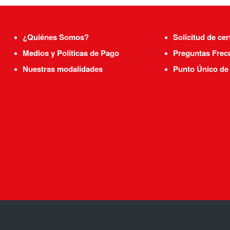
¿Quiénes Somos?
Solicitud de cer
Medios y Políticas de Pago
Preguntas Frec
Nuestras modalidades
Punto Único de