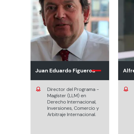
Juan Eduardo Figueroa
Alfr
Director del Programa -
Magíster (LLM) en
Derecho Internacional,
Inversiones, Comercio y
Arbitraje Internacional.