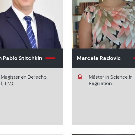
 Pablo Stitchkin
Marcela Radovic
Magíster en Derecho
Máster in Science in
(LLM)
Regulation