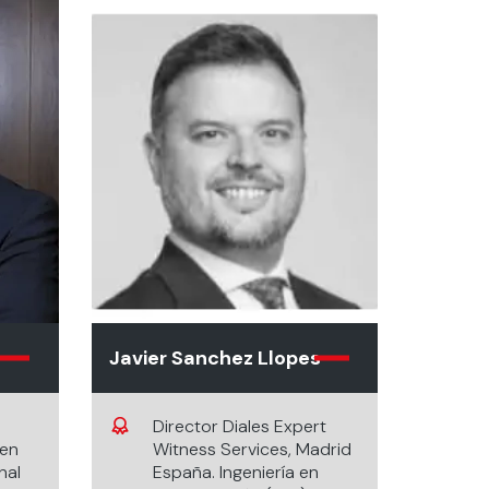
Javier Sanchez Llopes
Director Diales Expert
 en
Witness Services, Madrid
nal
España. Ingeniería en