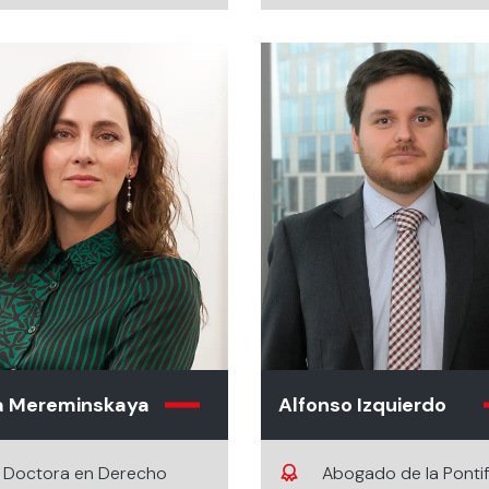
na Mereminskaya
Alfonso Izquierdo
Doctora en Derecho
Abogado de la Pontif