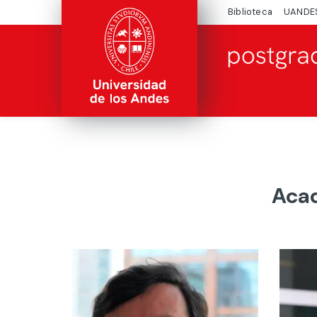
Biblioteca
UANDE
Acad