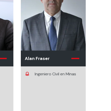
Alan Fraser
Ingeniero Civil en Minas