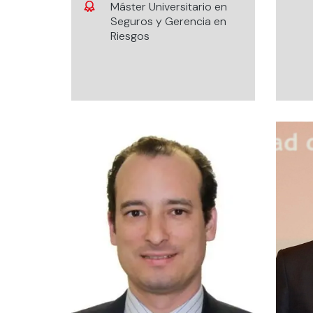
Máster Universitario en
Seguros y Gerencia en
Riesgos