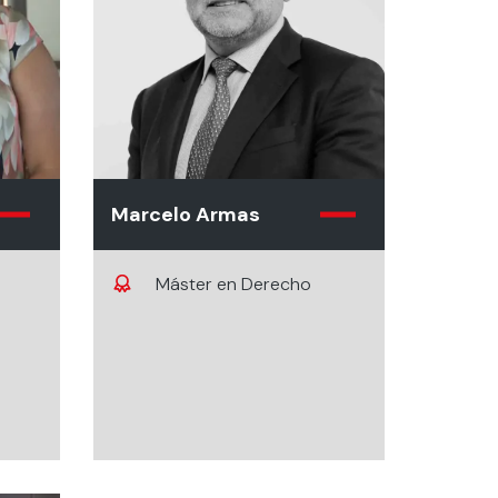
Marcelo Armas
Máster en Derecho