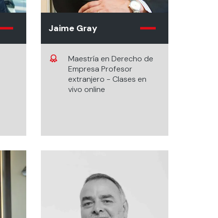
Jaime Gray
Maestría en Derecho de
Empresa Profesor
extranjero - Clases en
vivo online