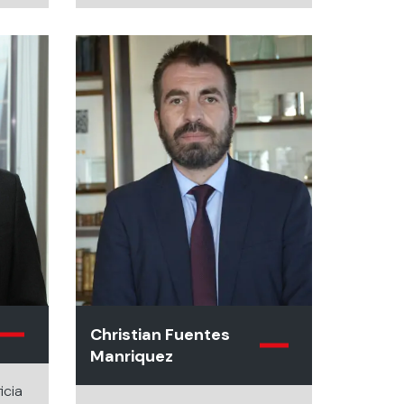
Christian Fuentes
Manriquez
icia