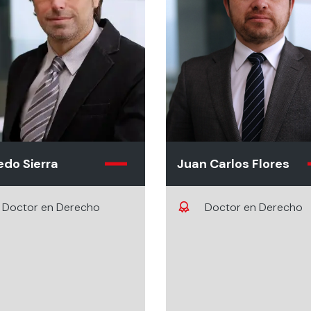
edo Sierra
Juan Carlos Flores
Doctor en Derecho
Doctor en Derecho