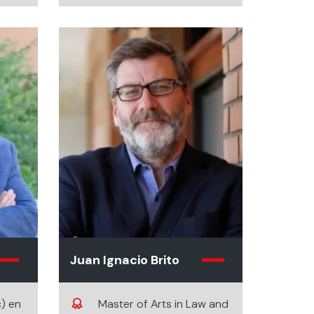
Juan Ignacio Brito
c) en
Master of Arts in Law and