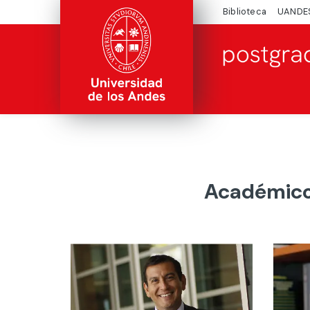
Biblioteca
UANDE
Académico