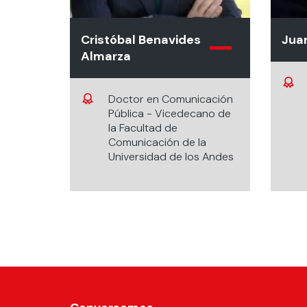
Cristóbal Benavides
Juan
Almarza
Doctor en Comunicación
Pública - Vicedecano de
la Facultad de
Comunicación de la
Universidad de los Andes