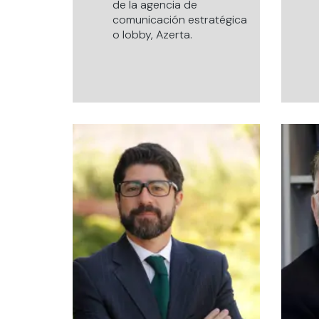
de la agencia de
comunicación estratégica
o lobby, Azerta.