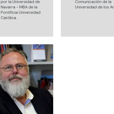
por la Universidad de
Comunicación de la
Navarra - MBA de la
Universidad de los A
Pontificia Universidad
Católica.