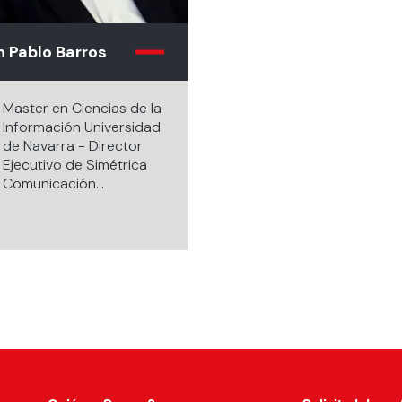
 Pablo Barros
Master en Ciencias de la
Información Universidad
de Navarra - Director
Ejecutivo de Simétrica
Comunicación
Estratégica.