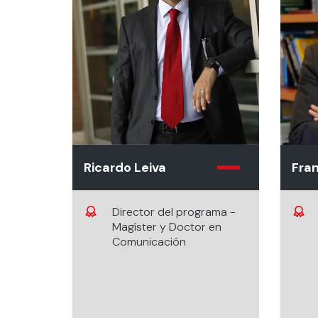
Ricardo Leiva
Fran
Director del programa -
Magíster y Doctor en
Comunicación