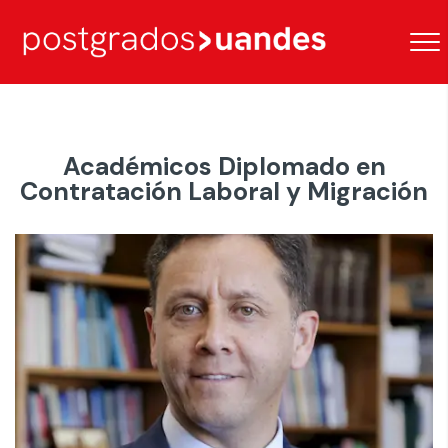
Académicos Diplomado en
Contratación Laboral y Migración