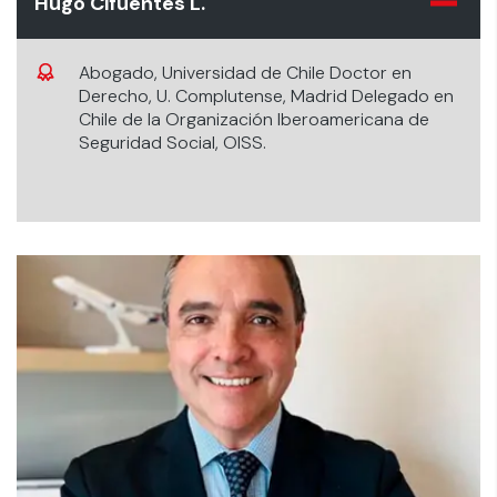
Hugo Cifuentes L.
Abogado, Universidad de Chile Doctor en
Derecho, U. Complutense, Madrid Delegado en
Chile de la Organización Iberoamericana de
Seguridad Social, OISS.