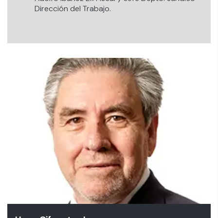
Dirección del Trabajo.