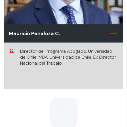
Mauricio Peñaloza C.
Director del Programa Abogado, Universidad
de Chile. MBA, Universidad de Chile. Ex Director
Nacional del Trabajo.