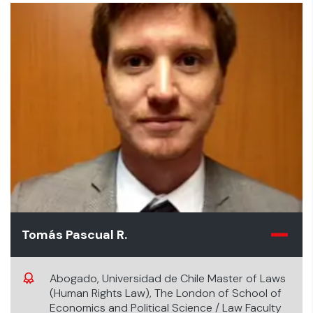
Tomás Pascual R.
Abogado, Universidad de Chile Master of Laws
(Human Rights Law), The London of School of
Economics and Political Science / Law Faculty