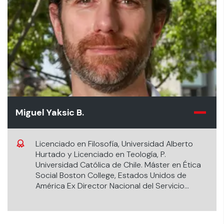
Miguel Yaksic B.
Licenciado en Filosofía, Universidad Alberto
Hurtado y Licenciado en Teología, P.
Universidad Católica de Chile. Máster en Ética
Social Boston College, Estados Unidos de
América Ex Director Nacional del Servicio
Jesuita a Migrantes