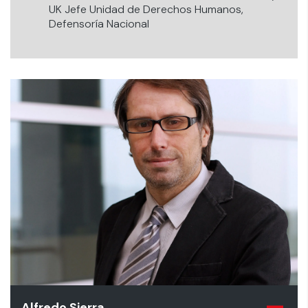
UK Jefe Unidad de Derechos Humanos,
Defensoría Nacional
Alfredo Sierra