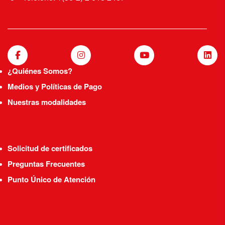
¿Quiénes Somos?
Medios y Políticas de Pago
Nuestras modalidades
Solicitud de certificados
Preguntas Frecuentes
Punto Único de Atención