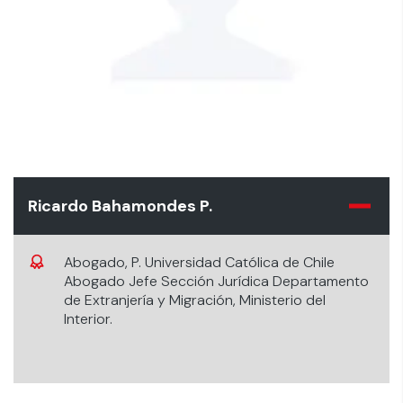
Ricardo Bahamondes P.
Abogado, P. Universidad Católica de Chile
Abogado Jefe Sección Jurídica Departamento
de Extranjería y Migración, Ministerio del
Interior.