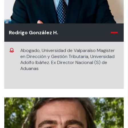
Rodrigo González H.
Abogado, Universidad de Valparaíso Magister
en Dirección y Gestión Tributaria, Universidad
Adolfo Ibáñez. Ex Director Nacional (S) de
Aduanas