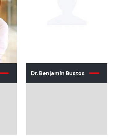
Dr. Benjamín Bustos