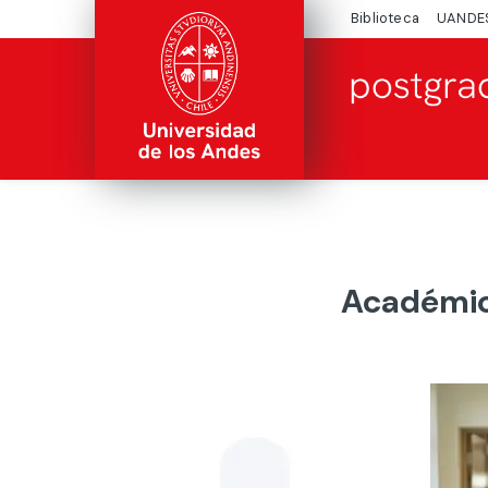
Biblioteca
UANDE
Académico