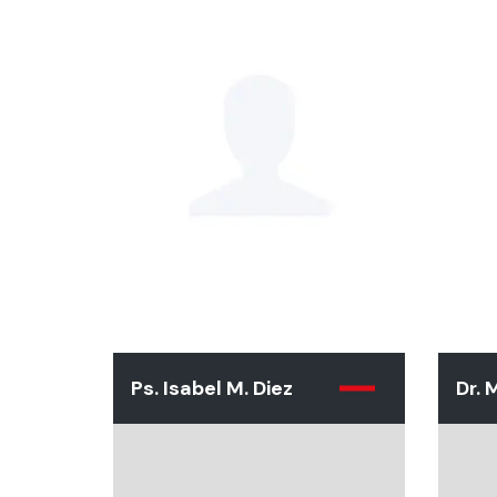
Ps. Isabel M. Diez
Dr.