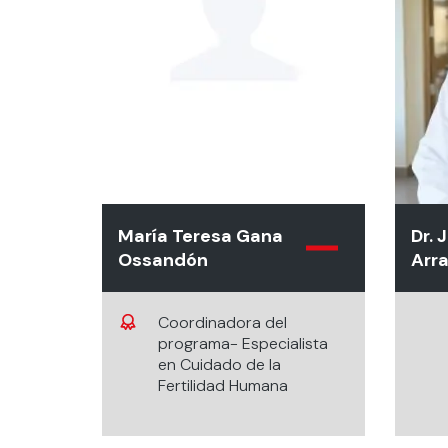
María Teresa Gana
Dr. 
Ossandón
Arr
Coordinadora del
programa- Especialista
en Cuidado de la
Fertilidad Humana