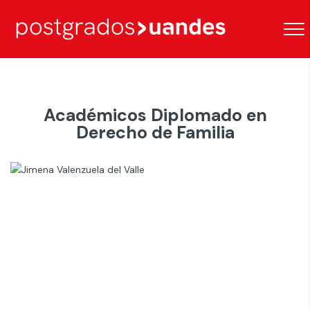
Académicos Diplomado en
Derecho de Familia