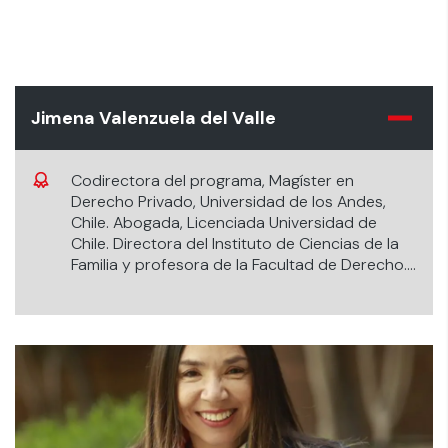
Jimena Valenzuela del Valle
Codirectora del programa, Magíster en
Derecho Privado, Universidad de los Andes,
Chile. Abogada, Licenciada Universidad de
Chile. Directora del Instituto de Ciencias de la
Familia y profesora de la Facultad de Derecho.
Líneas de investigación: Derecho de Familia,
Derecho de Infancia, Mediación.