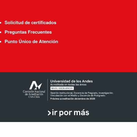
Solicitud de certificados
Preguntas Frecuentes
Punto Único de Atención