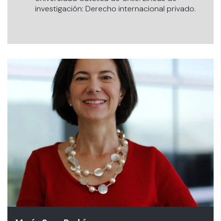
investigación: Derecho internacional privado.