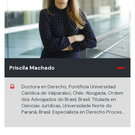
Priscila Machado
Doctora en Derecho, Pontificia Universidad
Católica de Valparaíso, Chile. Abogada, Ordem
dos Advogados do Brasil, Brasil. Titulada en
Ciencias Jurídicas, Universidade Norte do
Paraná, Brasil. Especialista en Derecho Procesal
Constitucional y Derecho Procesal Civil.