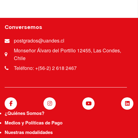
Conversemos
postgrados@uandes.cl
Monseñor Álvaro del Portillo 12455, Las Condes,
Chile
Teléfono: +(56-2) 2 618 2467
¿Quiénes Somos?
Medios y Políticas de Pago
Nuestras modalidades