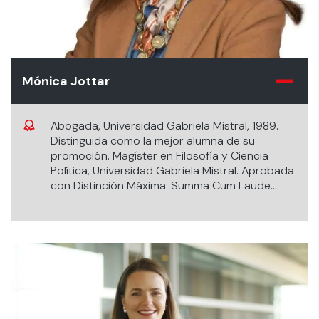
Mónica Jottar
Abogada, Universidad Gabriela Mistral, 1989.
Distinguida como la mejor alumna de su
promoción. Magíster en Filosofía y Ciencia
Política, Universidad Gabriela Mistral. Aprobada
con Distinción Máxima: Summa Cum Laude.
Diplomado en Derecho de Familia, Universidad
de Chile.