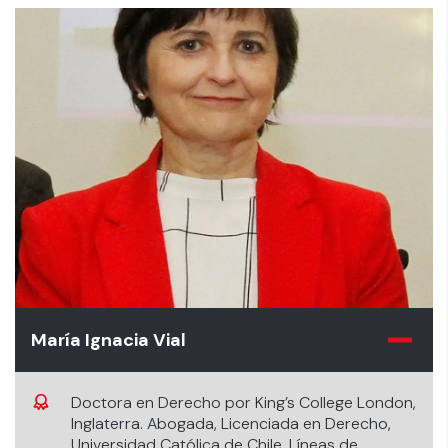
María Ignacia Vial
Doctora en Derecho por King’s College London,
Inglaterra. Abogada, Licenciada en Derecho,
Universidad Católica de Chile. Líneas de