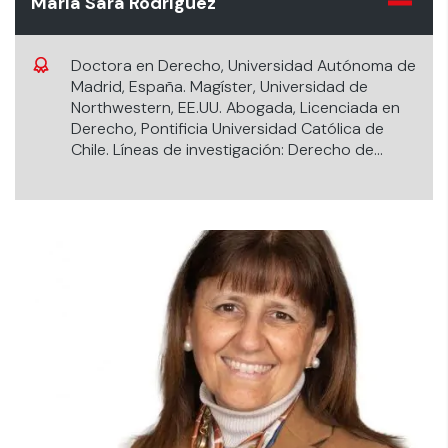
María Sara Rodríguez
Doctora en Derecho, Universidad Autónoma de
Madrid, España. Magíster, Universidad de
Northwestern, EE.UU. Abogada, Licenciada en
Derecho, Pontificia Universidad Católica de
Chile. Líneas de investigación: Derecho de
Familia, Derecho de Infancia, Derecho de los
contratos de construcción.