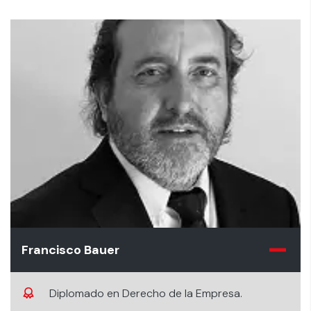
Francisco Bauer
Diplomado en Derecho de la Empresa.