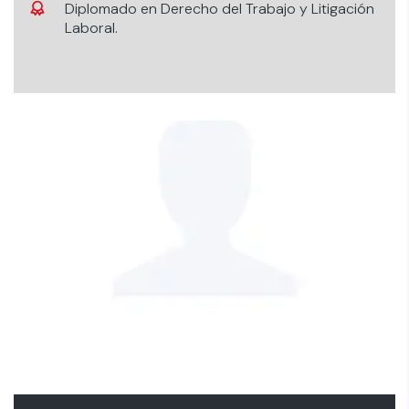
Diplomado en Derecho del Trabajo y Litigación
Laboral.