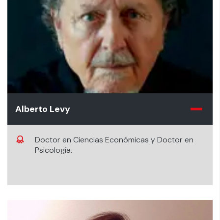
Alberto Levy
Doctor en Ciencias Económicas y Doctor en
Psicología.