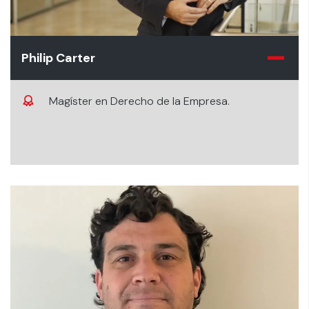
Philip Carter
Magíster en Derecho de la Empresa.