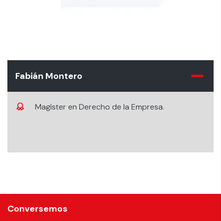
Fabián Montero
Magíster en Derecho de la Empresa.
Conversemos