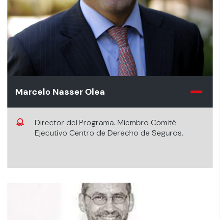
Marcelo Nasser Olea
Director del Programa. Miembro Comité
Ejecutivo Centro de Derecho de Seguros.