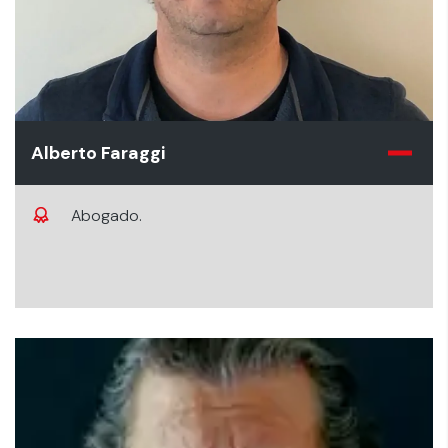
Alberto Faraggi
Abogado.