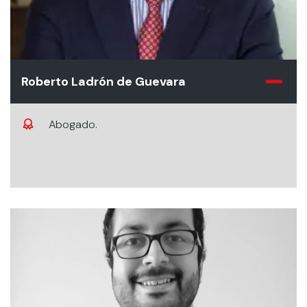
Roberto Ladrón de Guevara
Abogado.