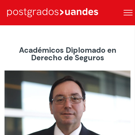
Académicos Diplomado en
Derecho de Seguros