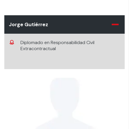
Jorge Gutiérrez
Diplomado en Responsabilidad Civil
Extracontractual