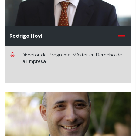
Rodrigo Hoyl
Director del Programa. Máster en Derecho de
la Empresa.