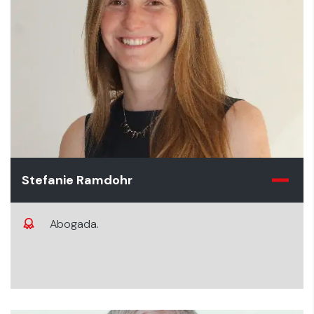
Stefanie Ramdohr
Abogada.