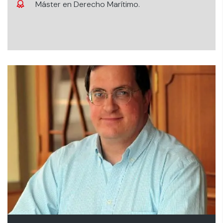
Máster en Derecho Marítimo.