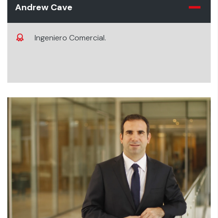
Andrew Cave
Ingeniero Comercial.