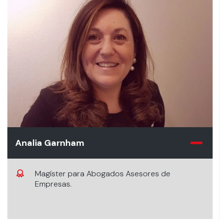
Analia Garnham
Magíster para Abogados Asesores de
Empresas.