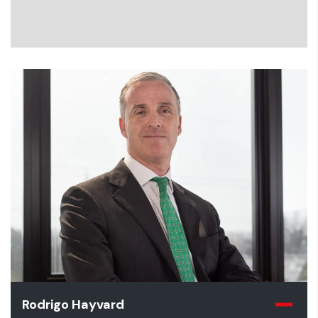
Rodrigo Hayvard