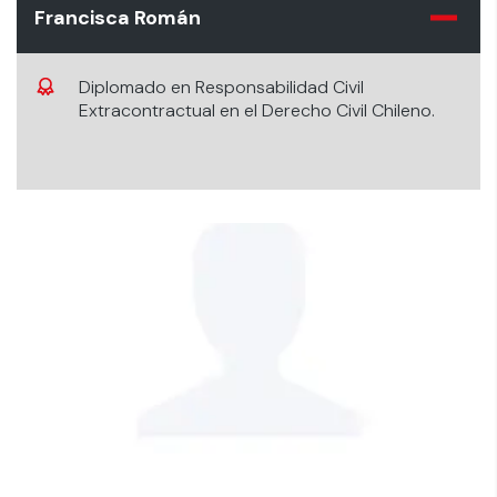
Francisca Román
Diplomado en Responsabilidad Civil
Extracontractual en el Derecho Civil Chileno.