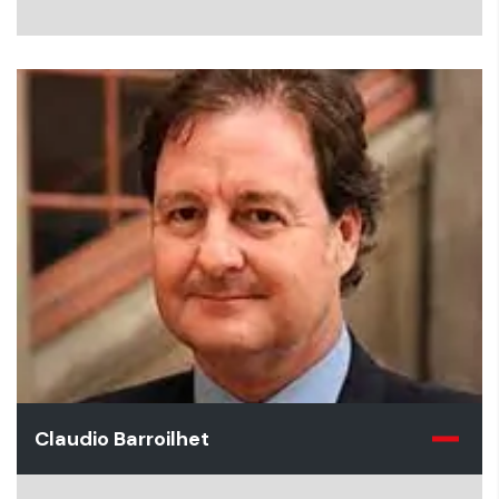
Claudio Barroilhet