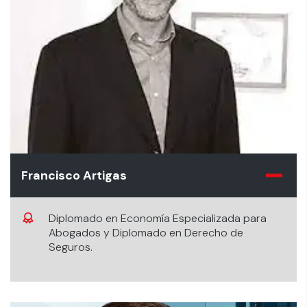
Francisco Artigas
Diplomado en Economía Especializada para
Abogados y Diplomado en Derecho de
Seguros.