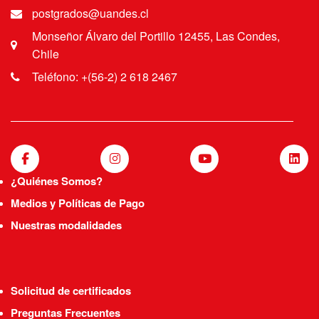
postgrados@uandes.cl
Monseñor Álvaro del Portillo 12455, Las Condes,
Chile
Teléfono: +(56-2) 2 618 2467
¿Quiénes Somos?
Medios y Políticas de Pago
Nuestras modalidades
Solicitud de certificados
Preguntas Frecuentes