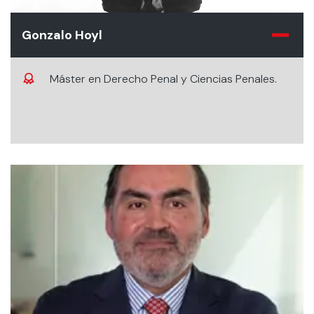
Gonzalo Hoyl
Máster en Derecho Penal y Ciencias Penales.