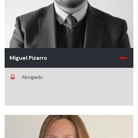
Miguel Pizarro
Abogado.