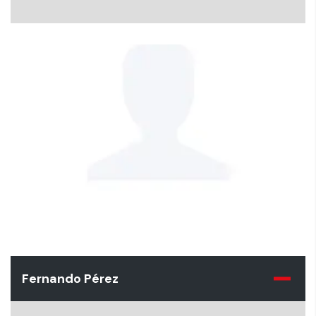
Fernando Pérez