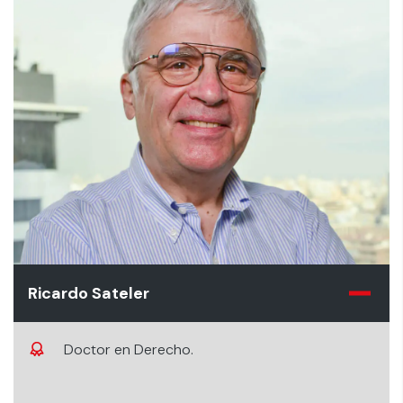
Ricardo Sateler
Doctor en Derecho.