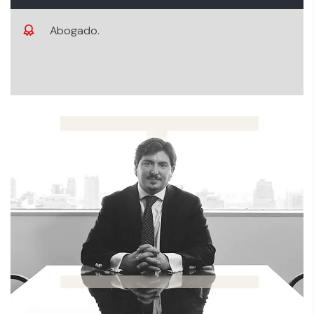
Abogado.