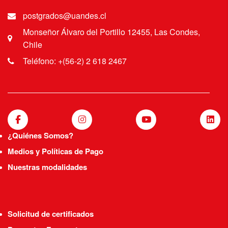
postgrados@uandes.cl
Monseñor Álvaro del Portillo 12455, Las Condes,
Chile
Teléfono: +(56-2) 2 618 2467
¿Quiénes Somos?
Medios y Políticas de Pago
Nuestras modalidades
Solicitud de certificados