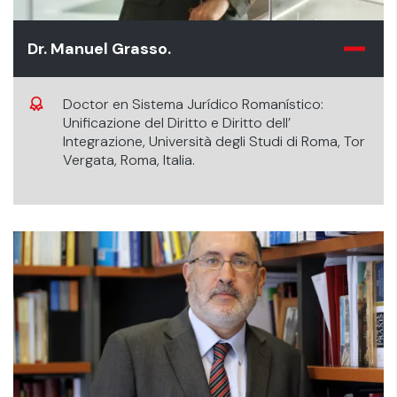
Dr. Manuel Grasso.
Doctor en Sistema Jurídico Romanístico:
Unificazione del Diritto e Diritto dell’
Integrazione, Università degli Studi di Roma, Tor
Vergata, Roma, Italia.