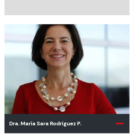
Dra. María Sara Rodríguez P.