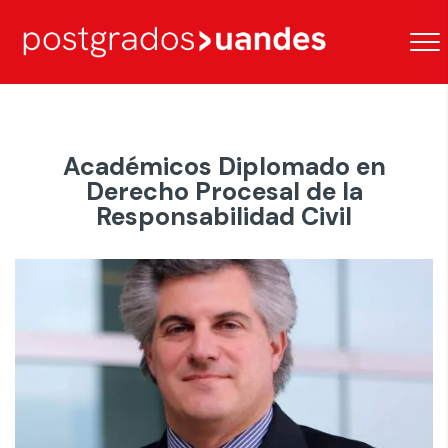
Académicos Diplomado en
Derecho Procesal de la
Responsabilidad Civil