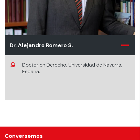
Dr. Alejandro Romero S.
Doctor en Derecho, Universidad de Navarra,
España.
Conversemos