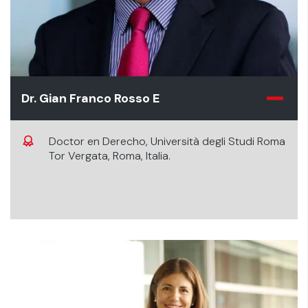
Dr. Gian Franco Rosso E
Doctor en Derecho, Università degli Studi Roma
Tor Vergata, Roma, Italia.