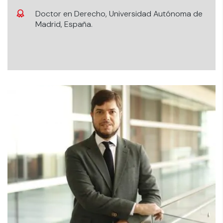
Doctor en Derecho, Universidad Autónoma de
Madrid, España.