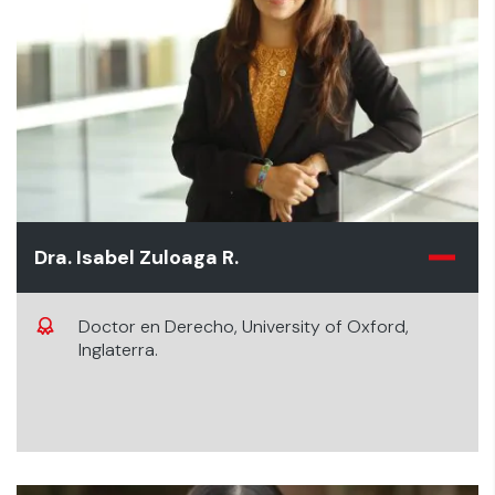
Dra. Isabel Zuloaga R.
Doctor en Derecho, University of Oxford,
Inglaterra.