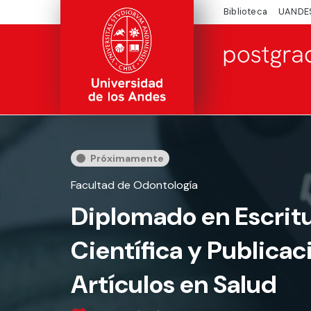
Biblioteca
UANDE
Próximamente
Facultad de Odontología
Diplomado en Escrit
Científica y Publicac
Artículos en Salud