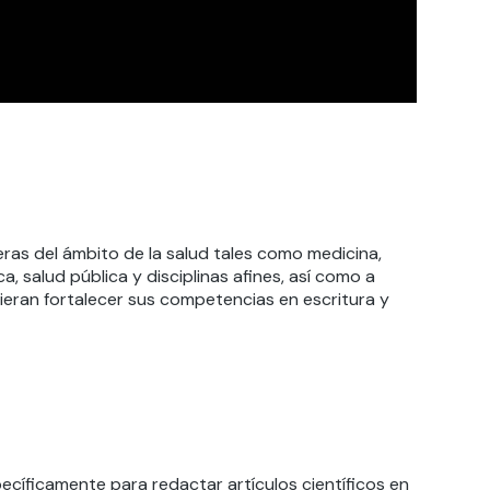
ras del ámbito de la salud tales como medicina,
a, salud pública y disciplinas afines, así como a
eran fortalecer sus competencias en escritura y
cíficamente para redactar artículos científicos en