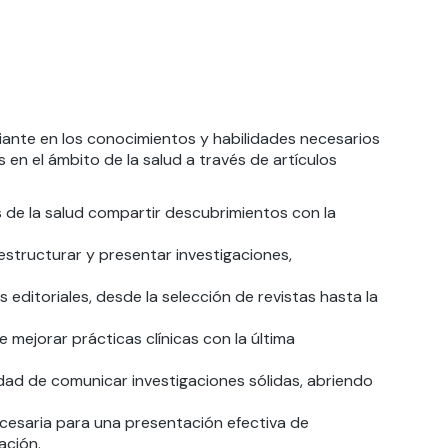
iante en los conocimientos y habilidades necesarios
en el ámbito de la salud a través de artículos
es de la salud compartir descubrimientos con la
estructurar y presentar investigaciones,
 editoriales, desde la selección de revistas hasta la
e mejorar prácticas clínicas con la última
dad de comunicar investigaciones sólidas, abriendo
ecesaria para una presentación efectiva de
ación.