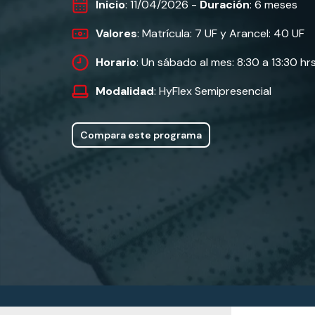
Inicio
: 11/04/2026 -
Duración
: 6 meses
Valores
: Matrícula: 7 UF y Arancel: 40 UF
Horario
: Un sábado al mes: 8:30 a 13:30 hrs
Modalidad
: HyFlex Semipresencial
Compara este programa