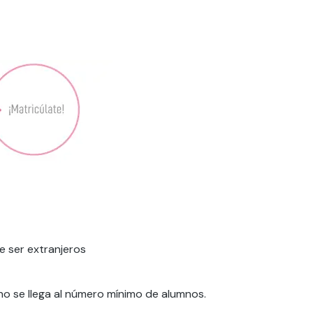
e ser extranjeros
 no se llega al número mínimo de alumnos.