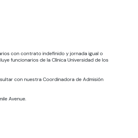
ios con contrato indefinido y jornada igual o
uye funcionarios de la Clínica Universidad de los
sultar con nuestra Coordinadora de Admisión
mile Avenue.