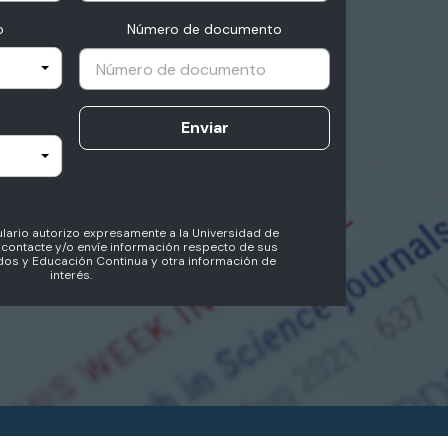
o
Número de documento
Enviar
lario autorizo expresamente a la Universidad de
contacte y/o envíe información respecto de sus
os y Educación Continua y otra información de
interés.