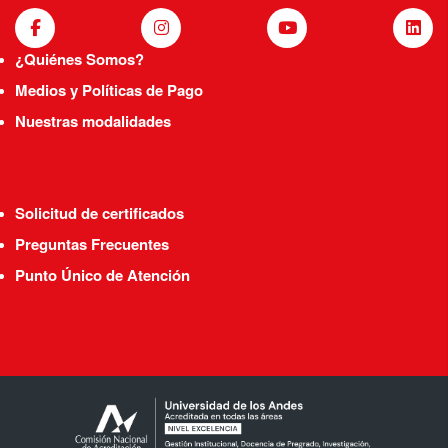
¿Quiénes Somos?
Medios y Políticas de Pago
Nuestras modalidades
Solicitud de certificados
Preguntas Frecuentes
Punto Único de Atención