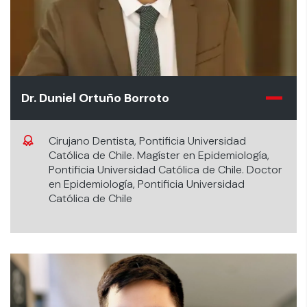
Dr. Duniel Ortuño Borroto
Cirujano Dentista, Pontificia Universidad
Católica de Chile. Magíster en Epidemiología,
Pontificia Universidad Católica de Chile. Doctor
en Epidemiología, Pontificia Universidad
Católica de Chile