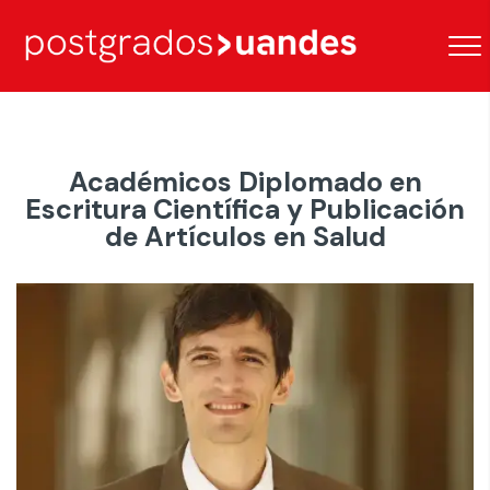
Académicos Diplomado en
Escritura Científica y Publicación
de Artículos en Salud