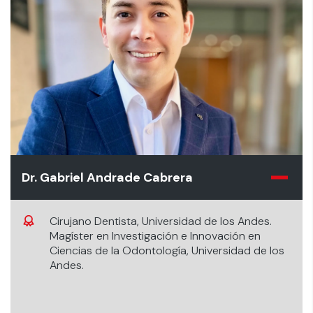
Dr. Gabriel Andrade Cabrera
Cirujano Dentista, Universidad de los Andes.
Magíster en Investigación e Innovación en
Ciencias de la Odontología, Universidad de los
Andes.