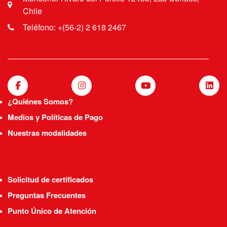
Chile
Teléfono: +(56-2) 2 618 2467
¿Quiénes Somos?
Medios y Políticas de Pago
Nuestras modalidades
Solicitud de certificados
Preguntas Frecuentes
Punto Único de Atención