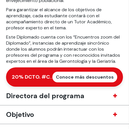
envejecimiento poblacional.
Para garantizar el alcance de los objetivos de
aprendizaje, cada estudiante contará con el
acompañamiento directo de un Tutor Académico,
profesor experto en el tema.
Este Diplomado cuenta con los “Encuentros zoom del
Diplomado”, instancias de aprendizaje sincrónico
donde los alumnos podrán interactuar con los
profesores del programa y con reconocidos invitados
expertos en el área de la Gerontología y la Geriatría.
20% DCTO.
#CompromisoPorLaSaludEnChile
Conoce más descuentos
Directora del programa
Objetivo