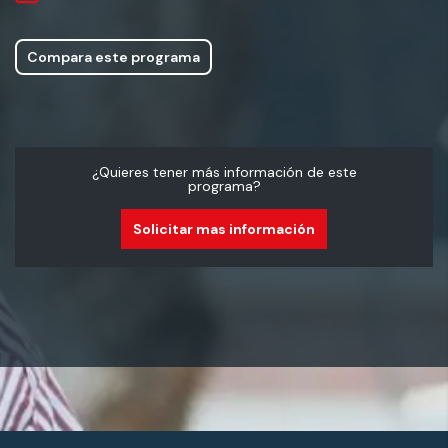
Compara este programa
¿Quieres tener más información de este
programa?
Solicitar mas información