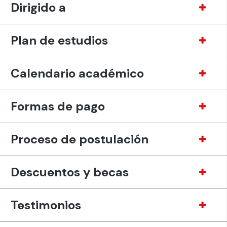
Dirigido a
Plan de estudios
Calendario académico
Formas de pago
Proceso de postulación
Descuentos y becas
Testimonios