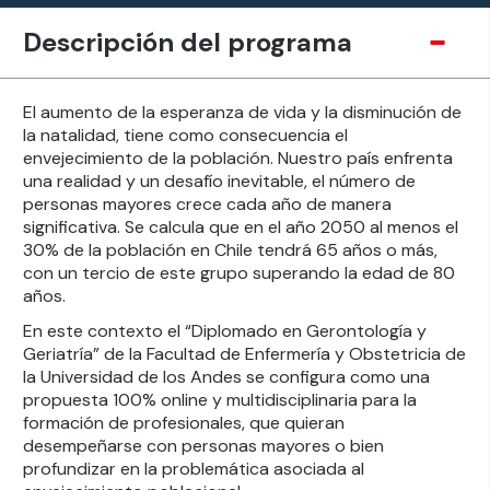
Descripción del programa
El aumento de la esperanza de vida y la disminución de
la natalidad, tiene como consecuencia el
envejecimiento de la población. Nuestro país enfrenta
una realidad y un desafío inevitable, el número de
personas mayores crece cada año de manera
significativa. Se calcula que en el año 2050 al menos el
30% de la población en Chile tendrá 65 años o más,
con un tercio de este grupo superando la edad de 80
años.
En este contexto el “Diplomado en Gerontología y
Geriatría” de la Facultad de Enfermería y Obstetricia de
la Universidad de los Andes se configura como una
propuesta 100% online y multidisciplinaria para la
formación de profesionales, que quieran
desempeñarse con personas mayores o bien
profundizar en la problemática asociada al