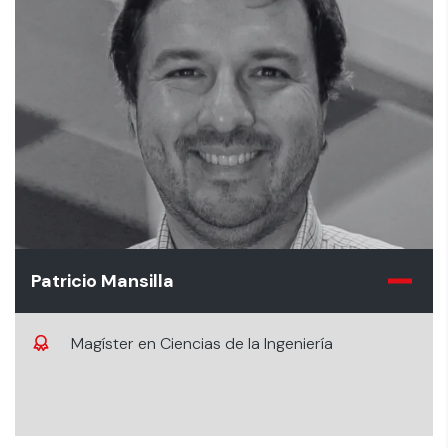
Patricio Mansilla
Magíster en Ciencias de la Ingeniería