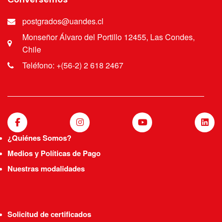
postgrados@uandes.cl
Monseñor Álvaro del Portillo 12455, Las Condes,
Chile
Teléfono: +(56-2) 2 618 2467
¿Quiénes Somos?
Medios y Políticas de Pago
Nuestras modalidades
Solicitud de certificados