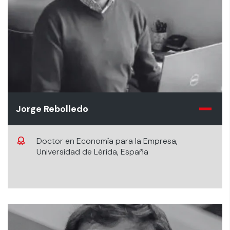
Jorge Rebolledo
Doctor en Economía para la Empresa,
Universidad de Lérida, España