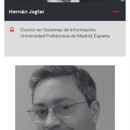
Hernán Joglar
Doctor en Sistemas de Información,
Universidad Politécnica de Madrid, España