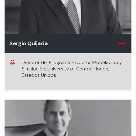
Sergio Quijada
Director del Programa - Doctor Modelación y
Simulación, University of Central Florida,
Estados Unidos