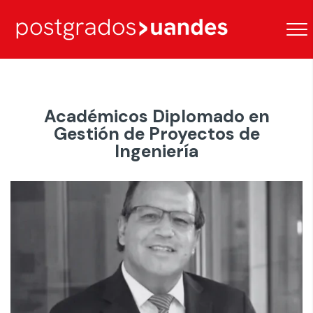
Académicos Diplomado en
Gestión de Proyectos de
Ingeniería