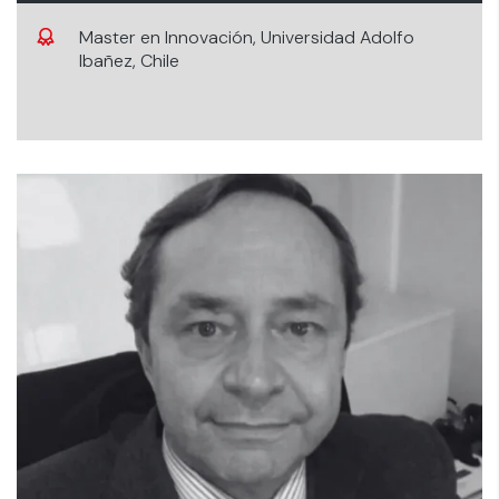
Master en Innovación, Universidad Adolfo
Ibañez, Chile