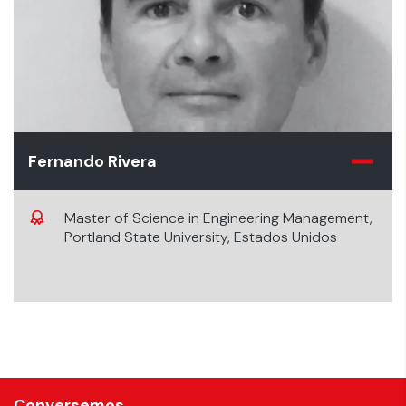
Fernando Rivera
Master of Science in Engineering Management,
Portland State University, Estados Unidos
Conversemos