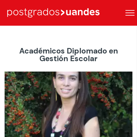
Académicos Diplomado en
Gestión Escolar