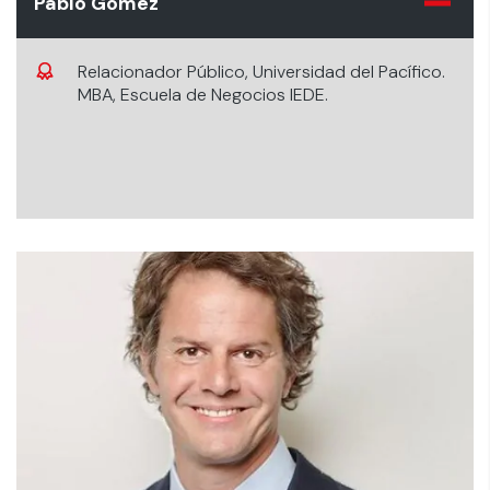
Pablo Gómez
Relacionador Público, Universidad del Pacífico.
MBA, Escuela de Negocios IEDE.