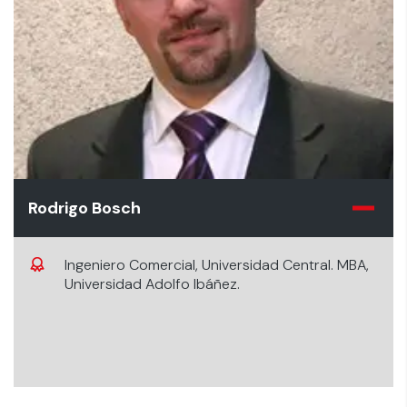
Rodrigo Bosch
Ingeniero Comercial, Universidad Central. MBA,
Universidad Adolfo Ibáñez.