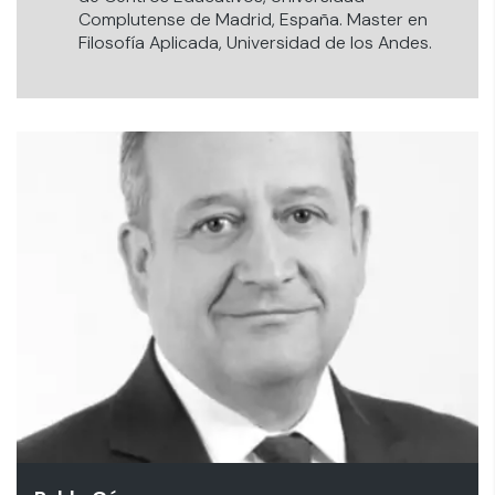
Complutense de Madrid, España. Master en
Filosofía Aplicada, Universidad de los Andes.