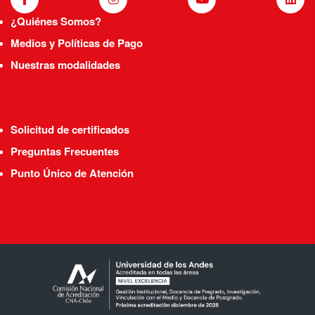
¿Quiénes Somos?
Medios y Políticas de Pago
Nuestras modalidades
Solicitud de certificados
Preguntas Frecuentes
Punto Único de Atención