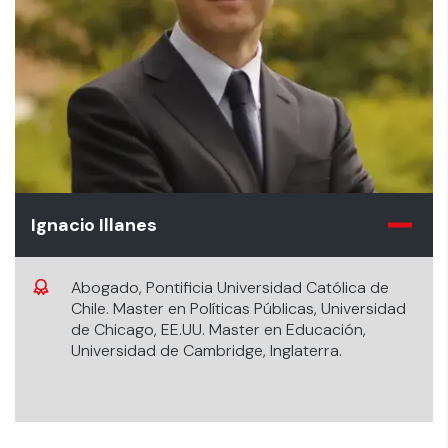
Ignacio Illanes
Abogado, Pontificia Universidad Católica de
Chile. Master en Políticas Públicas, Universidad
de Chicago, EE.UU. Master en Educación,
Universidad de Cambridge, Inglaterra.