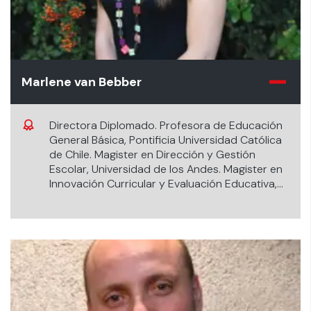
Marlene van Bebber
Directora Diplomado. Profesora de Educación
General Básica, Pontificia Universidad Católica
de Chile. Magister en Dirección y Gestión
Escolar, Universidad de los Andes. Magister en
Innovación Curricular y Evaluación Educativa,
Universidad del Desarrollo.