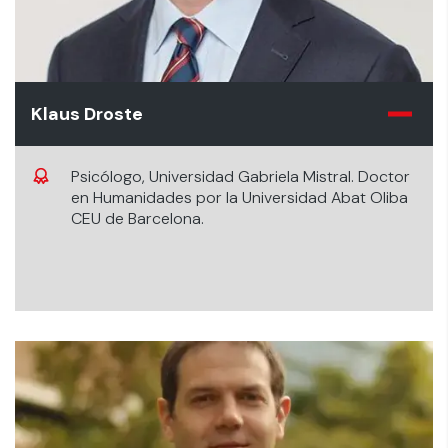
Klaus Droste
Psicólogo, Universidad Gabriela Mistral. Doctor
en Humanidades por la Universidad Abat Oliba
CEU de Barcelona.