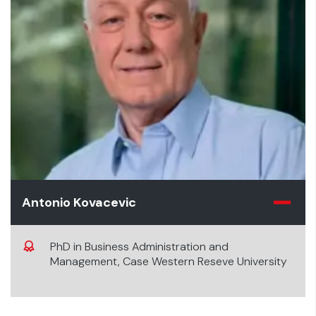
Antonio Kovacevic
PhD in Business Administration and
Management, Case Western Reseve University