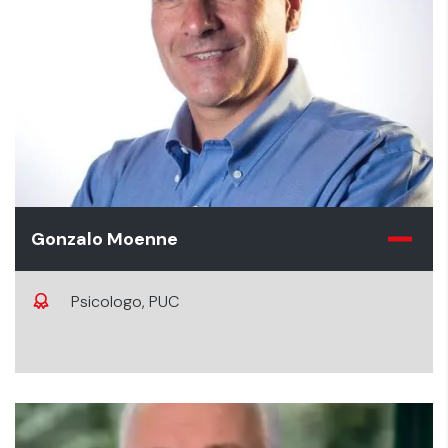
Gonzalo Moenne
Psicologo, PUC