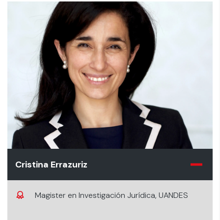
Cristina Errazuriz
Magister en Investigación Jurídica, UANDES