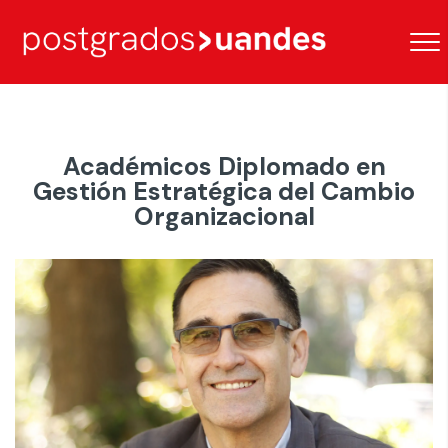
Académicos Diplomado en
Gestión Estratégica del Cambio
Organizacional