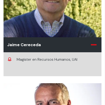
Jaime Cereceda
Magister en Recursos Humanos, UAI