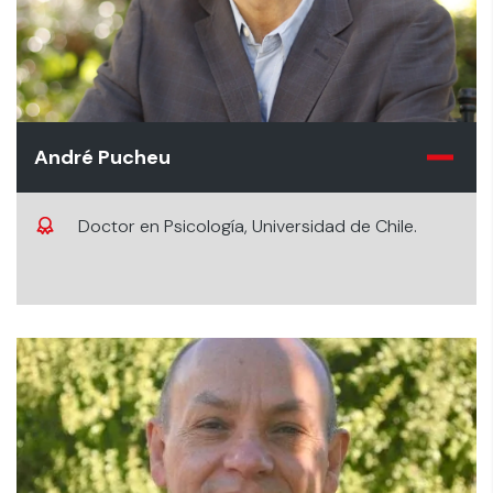
André Pucheu
Doctor en Psicología, Universidad de Chile.