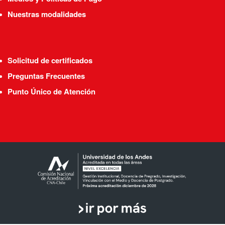
Nuestras modalidades
Solicitud de certificados
Preguntas Frecuentes
Punto Único de Atención