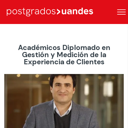
Académicos Diplomado en
Gestión y Medición de la
Experiencia de Clientes