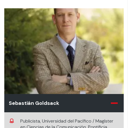
Sebastián Goldsack
Publicista, Universidad del Pacífico / Magíster
en Ciencias de la Comunicación, Pontificia