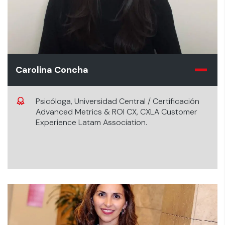
Carolina Concha
Psicóloga, Universidad Central / Certificación
Advanced Metrics & ROI CX, CXLA Customer
Experience Latam Association.