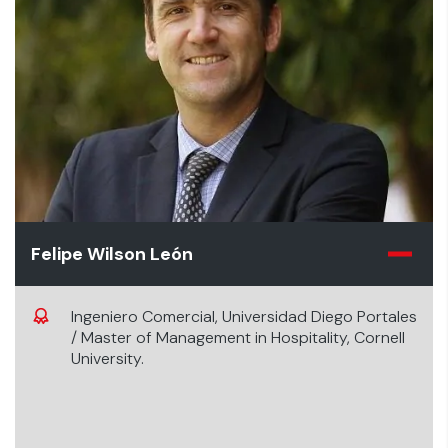
Felipe Wilson León
Ingeniero Comercial, Universidad Diego Portales
/ Master of Management in Hospitality, Cornell
University.