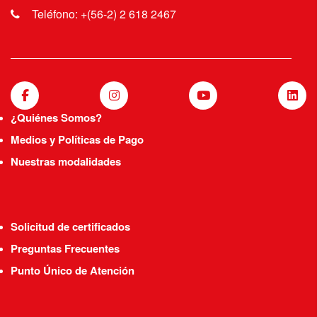
Teléfono: +(56-2) 2 618 2467
¿Quiénes Somos?
Medios y Políticas de Pago
Nuestras modalidades
Solicitud de certificados
Preguntas Frecuentes
Punto Único de Atención