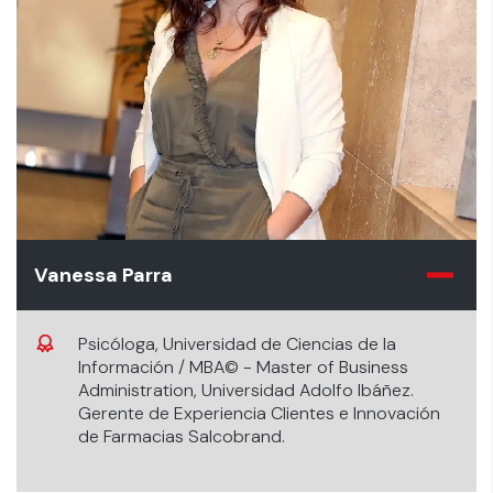
Vanessa Parra
Psicóloga, Universidad de Ciencias de la
Información / MBA© - Master of Business
Administration, Universidad Adolfo Ibáñez.
Gerente de Experiencia Clientes e Innovación
de Farmacias Salcobrand.