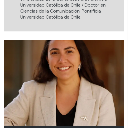
Universidad Católica de Chile / Doctor en
Ciencias de la Comunicación, Pontificia
Universidad Católica de Chile.