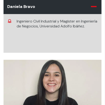
Daniela Bravo
Ingeniero Civil Industrial y Magister en Ingeniería
de Negocios, Universidad Adolfo Ibáñez.