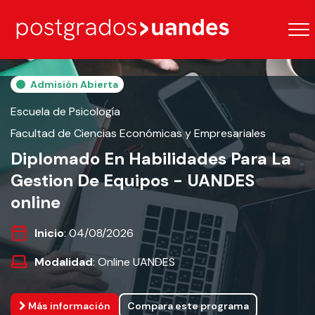
Admisión Abierta
Escuela de Psicología
Facultad de Ciencias Económicas y Empresariales
Diplomado En Habilidades Para La
Gestion De Equipos - UANDES
online
Inicio
: 04/08/2026
Modalidad
: Online UANDES
Más información
Compara este programa