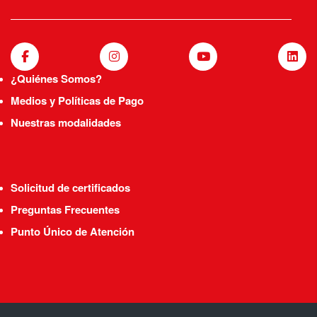
¿Quiénes Somos?
Medios y Políticas de Pago
Nuestras modalidades
Solicitud de certificados
Preguntas Frecuentes
Punto Único de Atención