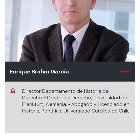
Enrique Brahm García
Director Departamento de Historia del
Derecho: • Doctor en Derecho, Universidad de
Frankfurt, Alemania. • Abogado y Licenciado en
Historia, Pontificia Universidad Católica de Chile