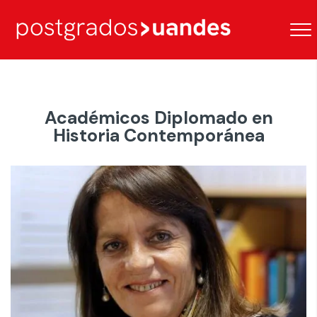
Académicos Diplomado en
Historia Contemporánea