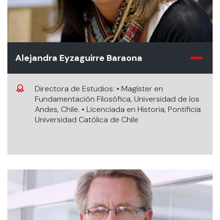
Alejandra Eyzaguirre Baraona
Directora de Estudios: • Magíster en
Fundamentación Filosófica, Universidad de los
Andes, Chile. • Licenciada en Historia, Pontificia
Universidad Católica de Chile