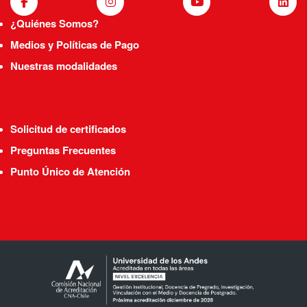
¿Quiénes Somos?
Medios y Políticas de Pago
Nuestras modalidades
Solicitud de certificados
Preguntas Frecuentes
Punto Único de Atención