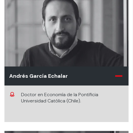
Andrés García Echalar
Doctor en Economía de la Pontificia
Universidad Católica (Chile).