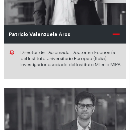
Patricio Valenzuela Aros
Director del Diplomado. Doctor en Economía
del Instituto Universitario Europeo (Italia).
Investigador asociado del Instituto Milenio MIPP.