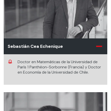
Sebastián Cea Echenique
Doctor en Matemáticas de la Universidad de
París 1 Panthéon-Sorbonne (Francia) y Doctor
en Economía de la Universidad de Chile.