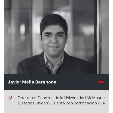
Javier Mella Barahona
Doctor en Finanzas de la Universidad McMaster
(Estados Unidos). Cuenta con certificación CFA