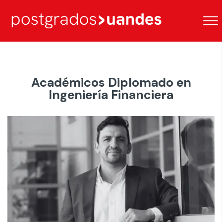
Académicos Diplomado en
Ingeniería Financiera