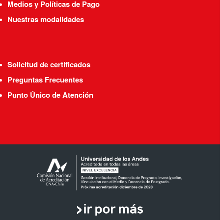
Medios y Políticas de Pago
Nuestras modalidades
Solicitud de certificados
Preguntas Frecuentes
Punto Único de Atención