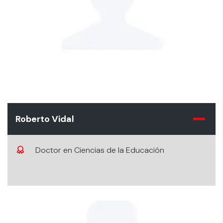
Roberto Vidal
Doctor en Ciencias de la Educación