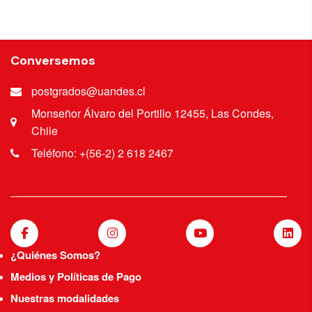
Conversemos
postgrados@uandes.cl
Monseñor Álvaro del Portillo 12455, Las Condes,
Chile
Teléfono: +(56-2) 2 618 2467
¿Quiénes Somos?
Medios y Políticas de Pago
Nuestras modalidades