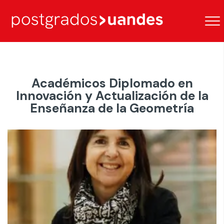
Académicos Diplomado en
Innovación y Actualización de la
Enseñanza de la Geometría