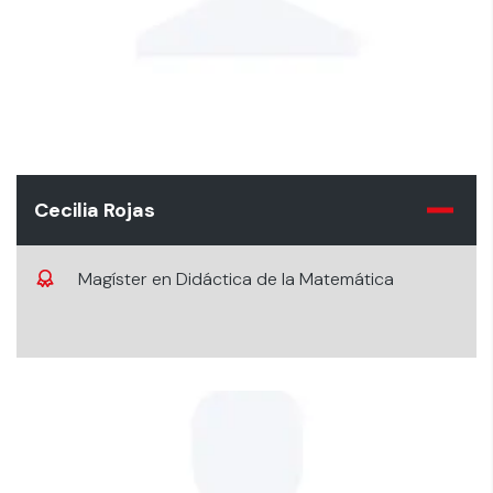
Cecilia Rojas
Magíster en Didáctica de la Matemática