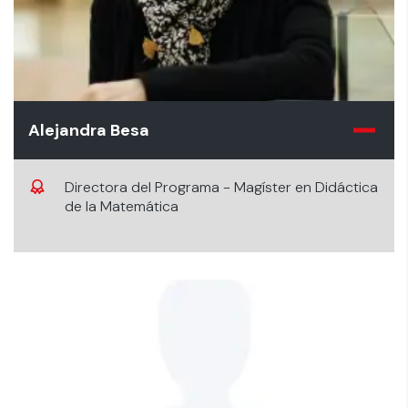
Alejandra Besa
Directora del Programa - Magíster en Didáctica
de la Matemática