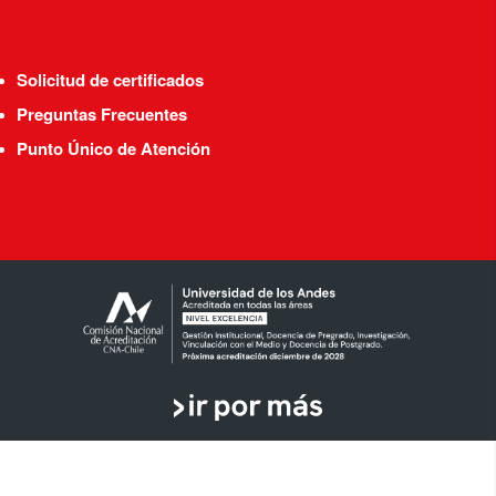
Solicitud de certificados
Preguntas Frecuentes
Punto Único de Atención