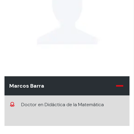
Marcos Barra
Doctor en Didáctica de la Matemática