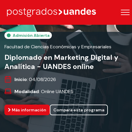
Admisión Abierta
Facultad de Ciencias Económicas y Empresariales
Diplomado en Marketing Digital y
Analítica - UANDES online
Inicio
: 04/08/2026
Modalidad
: Online UANDES
Más información
Compara este programa