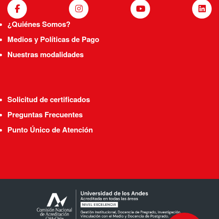
¿Quiénes Somos?
Medios y Políticas de Pago
Nuestras modalidades
Solicitud de certificados
Preguntas Frecuentes
Punto Único de Atención