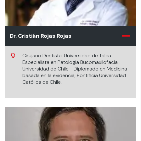
Dr. Cristián Rojas Rojas
Cirujano Dentista, Universidad de Talca -
Especialista en Patología Bucomaxilofacial,
Universidad de Chile - Diplomado en Medicina
basada en la evidencia, Pontificia Universidad
Católica de Chile.