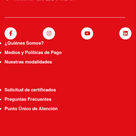
¿Quiénes Somos?
Medios y Políticas de Pago
Nuestras modalidades
Solicitud de certificados
Preguntas Frecuentes
Punto Único de Atención