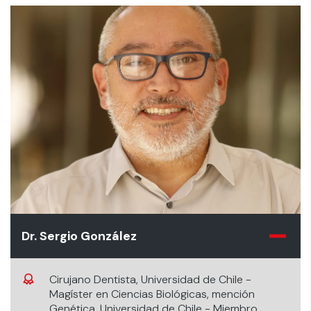
Dr. Sergio González
Cirujano Dentista, Universidad de Chile -
Magíster en Ciencias Biológicas, mención
Genética, Universidad de Chile - Miembro