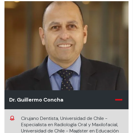
Dr. Guillermo Concha
Cirujano Dentista, Universidad de Chile -
Especialista en Radiología Oral y Maxilofacial,
Universidad de Chile - Magíster en Educación