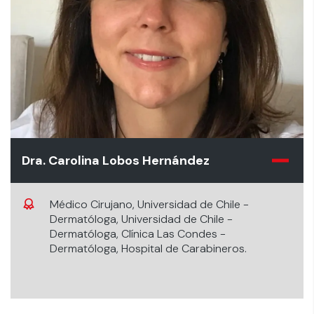
Dra. Carolina Lobos Hernández
Médico Cirujano, Universidad de Chile -
Dermatóloga, Universidad de Chile -
Dermatóloga, Clínica Las Condes -
Dermatóloga, Hospital de Carabineros.