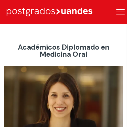
Académicos Diplomado en
Medicina Oral