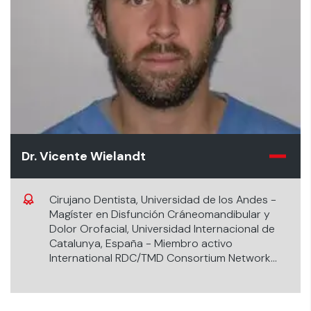
Dr. Vicente Wielandt
Cirujano Dentista, Universidad de los Andes -
Magíster en Disfunción Cráneomandibular y
Dolor Orofacial, Universidad Internacional de
Catalunya, España - Miembro activo
International RDC/TMD Consortium Network
Scientific Group.