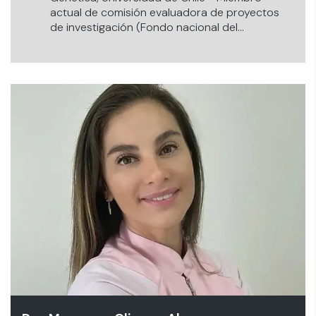
actual de comisión evaluadora de proyectos
de investigación (Fondo nacional del
Desarrollo) FONDEF.