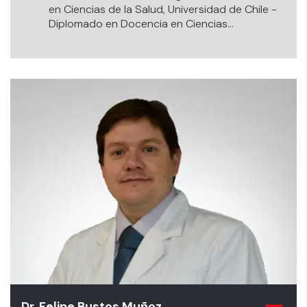
en Ciencias de la Salud, Universidad de Chile -
Diplomado en Docencia en Ciencias
Biomédicas, Universidad de Chile.
Dr. Felipe Bustos Muñoz