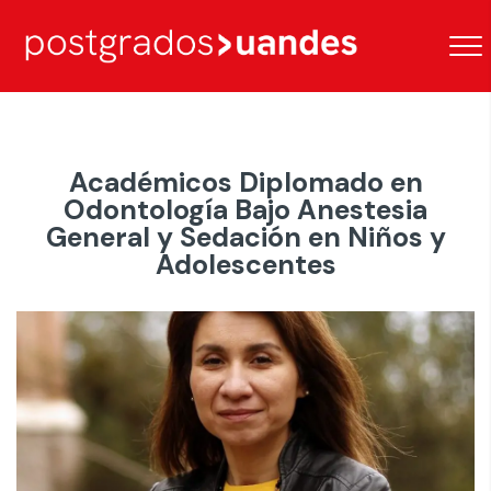
Académicos Diplomado en
Odontología Bajo Anestesia
General y Sedación en Niños y
Adolescentes