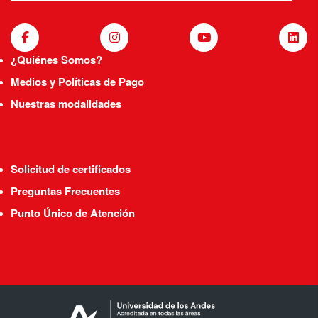
¿Quiénes Somos?
Medios y Políticas de Pago
Nuestras modalidades
Solicitud de certificados
Preguntas Frecuentes
Punto Único de Atención