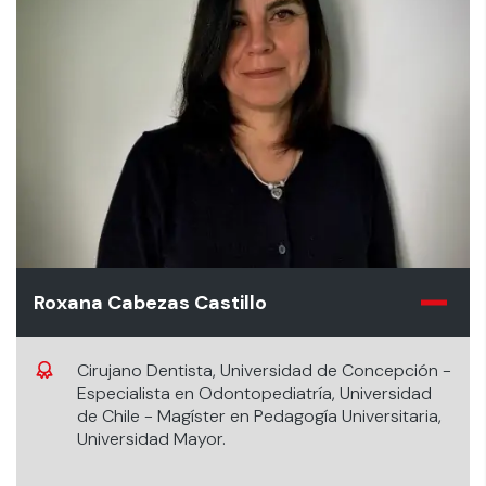
Roxana Cabezas Castillo
Cirujano Dentista, Universidad de Concepción -
Especialista en Odontopediatría, Universidad
de Chile - Magíster en Pedagogía Universitaria,
Universidad Mayor.