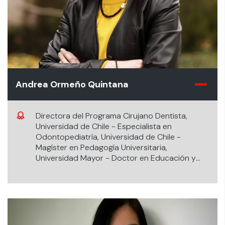
Andrea Ormeño Quintana
Directora del Programa Cirujano Dentista,
Universidad de Chile - Especialista en
Odontopediatría, Universidad de Chile -
Magíster en Pedagogía Universitaria,
Universidad Mayor - Doctor en Educación y
Sociedad, Universidad de Barcelona.