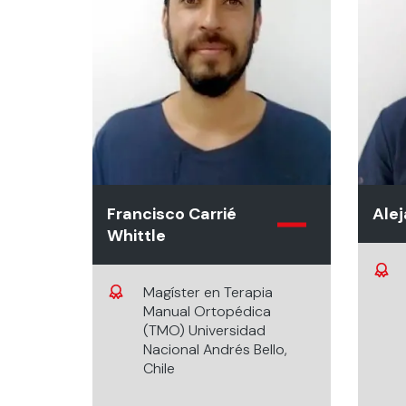
Francisco Carrié
Alej
Whittle
Magíster en Terapia
Manual Ortopédica
(TMO) Universidad
Nacional Andrés Bello,
Chile