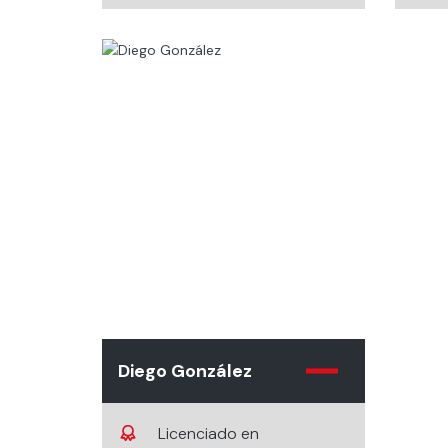
Diego González
Licenciado en