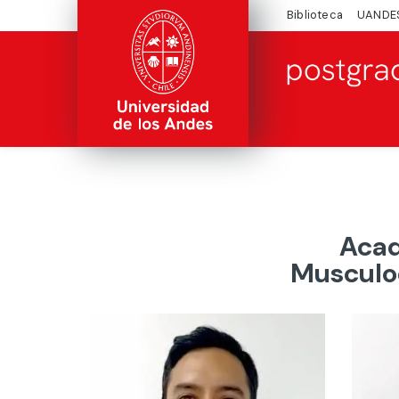
Biblioteca
UANDE
Acad
Musculo