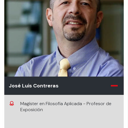
José Luis Contreras
Magíster en Filosofía Aplicada - Profesor de
Exposición