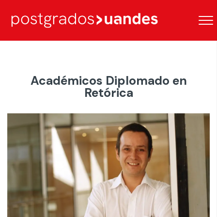
Académicos Diplomado en
Retórica