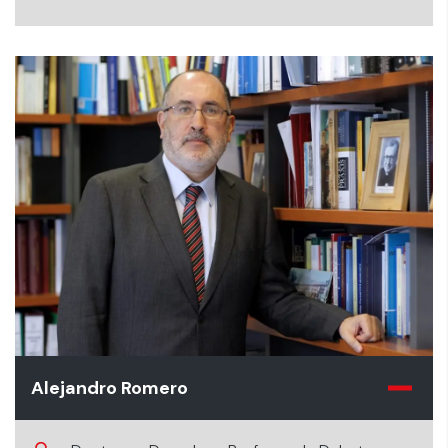
Alejandro Romero