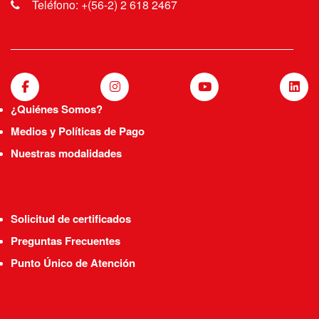
Teléfono: +(56-2) 2 618 2467
¿Quiénes Somos?
Medios y Políticas de Pago
Nuestras modalidades
Solicitud de certificados
Preguntas Frecuentes
Punto Único de Atención