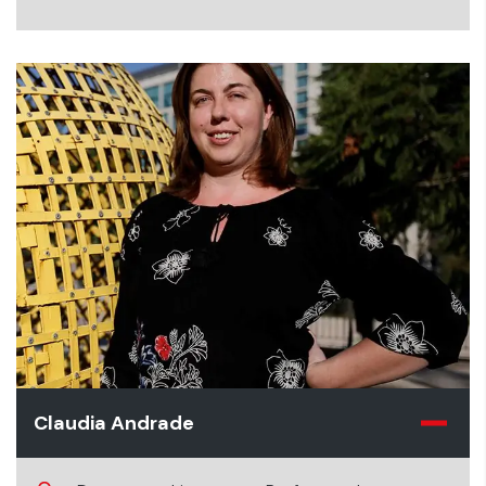
Claudia Andrade