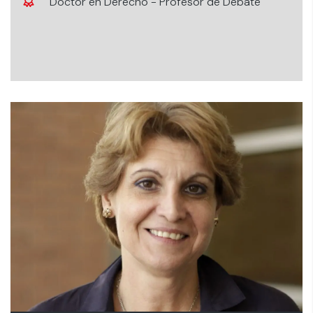
Doctor en Derecho - Profesor de Debate