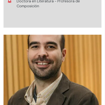
Doctora en Literatura - Profesora de
Composición