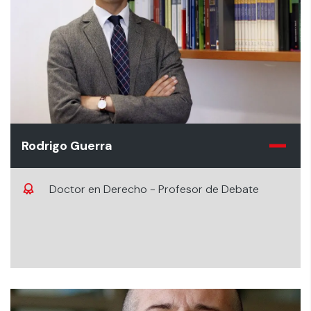
Rodrigo Guerra
Doctor en Derecho - Profesor de Debate