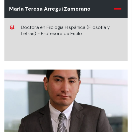
María Teresa Arregui Zamorano
Doctora en Filología Hispánica (Filosofía y
Letras) - Profesora de Estilo