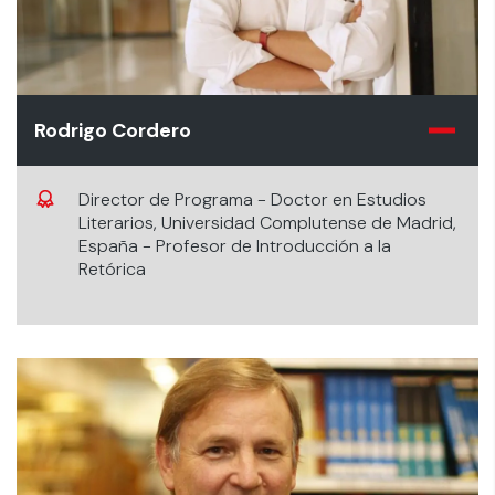
Rodrigo Cordero
Director de Programa - Doctor en Estudios
Literarios, Universidad Complutense de Madrid,
España - Profesor de Introducción a la
Retórica