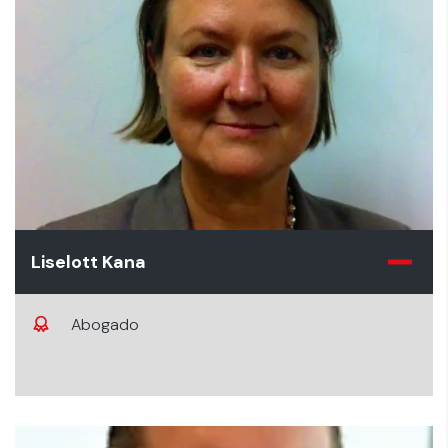
Liselott Kana
Abogado