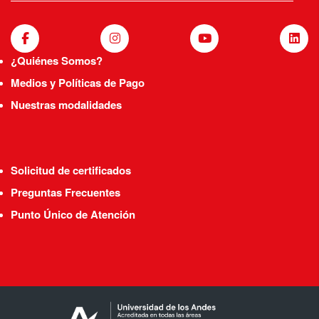
¿Quiénes Somos?
Medios y Políticas de Pago
Nuestras modalidades
Solicitud de certificados
Preguntas Frecuentes
Punto Único de Atención