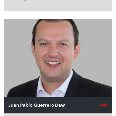
Juan Pablo Guerrero Daw