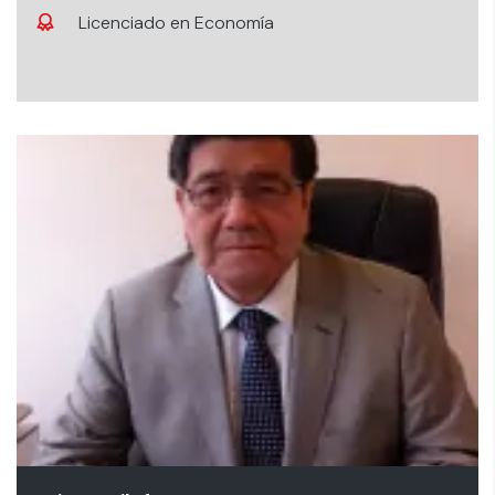
Licenciado en Economía