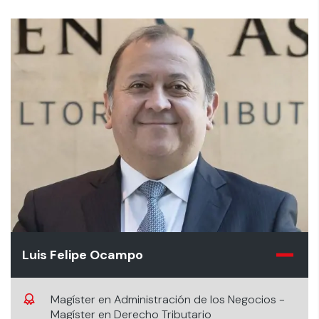
Luis Felipe Ocampo
Magíster en Administración de los Negocios -
Magíster en Derecho Tributario