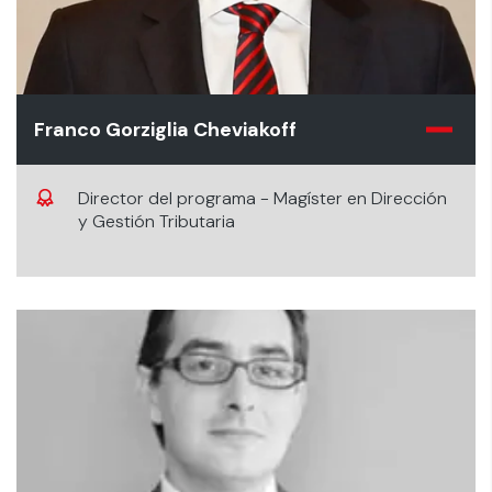
Franco Gorziglia Cheviakoff
Director del programa - Magíster en Dirección
y Gestión Tributaria