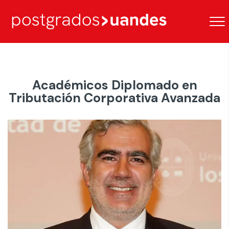
Académicos Diplomado en
Tributación Corporativa Avanzada