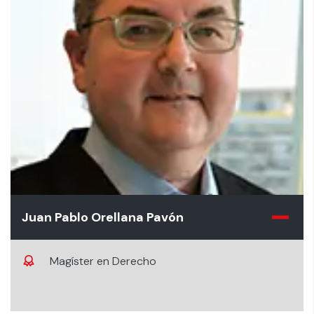
Juan Pablo Orellana Pavón
Magíster en Derecho