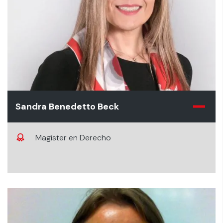
Sandra Benedetto Beck
Magíster en Derecho