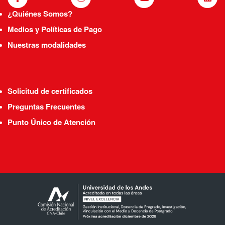
¿Quiénes Somos?
Medios y Políticas de Pago
Nuestras modalidades
Solicitud de certificados
Preguntas Frecuentes
Punto Único de Atención