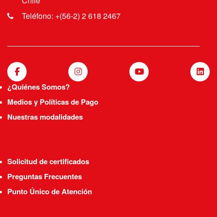
Chile
Teléfono: +(56-2) 2 618 2467
¿Quiénes Somos?
Medios y Políticas de Pago
Nuestras modalidades
Solicitud de certificados
Preguntas Frecuentes
Punto Único de Atención