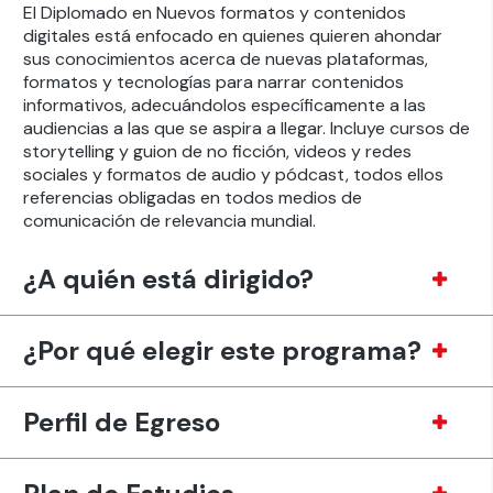
El Diplomado en Nuevos formatos y contenidos
digitales está enfocado en quienes quieren ahondar
sus conocimientos acerca de nuevas plataformas,
formatos y tecnologías para narrar contenidos
informativos, adecuándolos específicamente a las
audiencias a las que se aspira a llegar. Incluye cursos de
storytelling y guion de no ficción, videos y redes
sociales y formatos de audio y pódcast, todos ellos
referencias obligadas en todos medios de
comunicación de relevancia mundial.
¿A quién está dirigido?
¿Por qué elegir este programa?
Perfil de Egreso