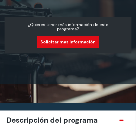
¿Quieres tener más información de este
programa?
Solicitar mas información
Descripción del programa