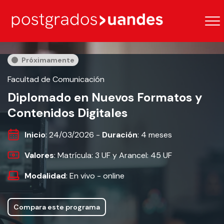
Próximamente
Facultad de Comunicación
Diplomado en Nuevos Formatos y
Contenidos Digitales
Inicio
: 24/03/2026 -
Duración
: 4 meses
Valores
: Matrícula: 3 UF y Arancel: 45 UF
Modalidad
: En vivo - online
Compara este programa