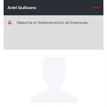
Ariel Gulisano
Maestría en Administración de Empresas