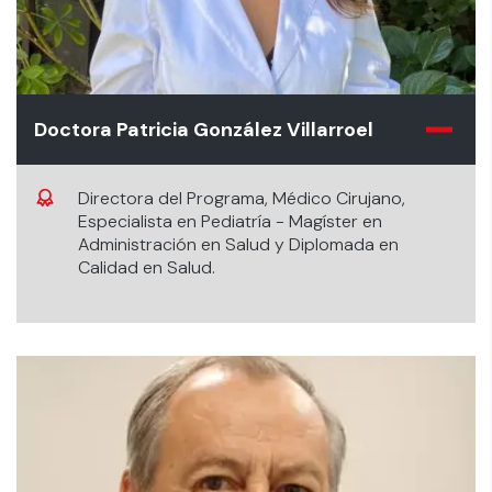
Doctora Patricia González Villarroel
Directora del Programa, Médico Cirujano,
Especialista en Pediatría - Magíster en
Administración en Salud y Diplomada en
Calidad en Salud.