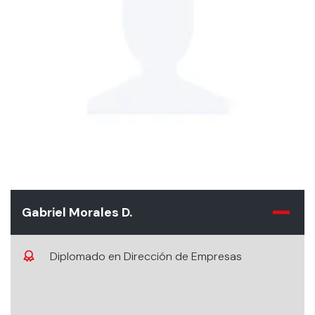
Gabriel Morales D.
Diplomado en Dirección de Empresas