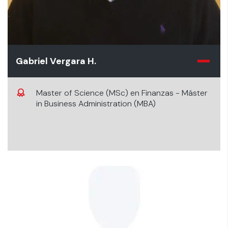
Gabriel Vergara H.
Master of Science (MSc) en Finanzas - Máster
in Business Administration (MBA)