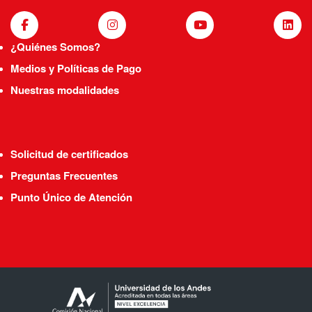
¿Quiénes Somos?
Medios y Políticas de Pago
Nuestras modalidades
Solicitud de certificados
Preguntas Frecuentes
Punto Único de Atención