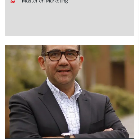
Máster en Marketing