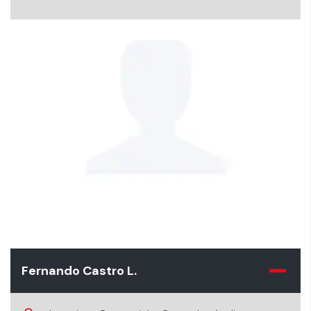
Fernando Castro L.