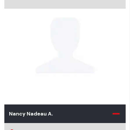
Nancy Nadeau A.