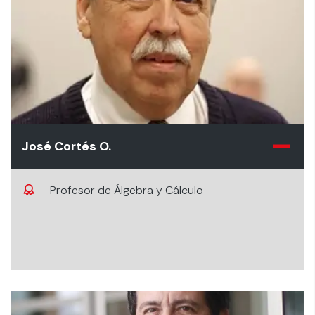
José Cortés O.
Profesor de Álgebra y Cálculo