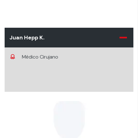
Juan Hepp K.
Médico Cirujano