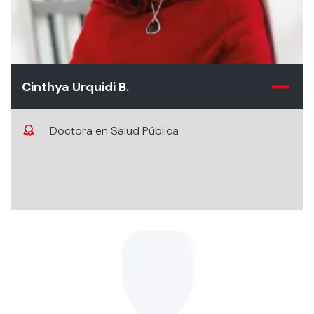
Cinthya Urquidi B.
Doctora en Salud Pública