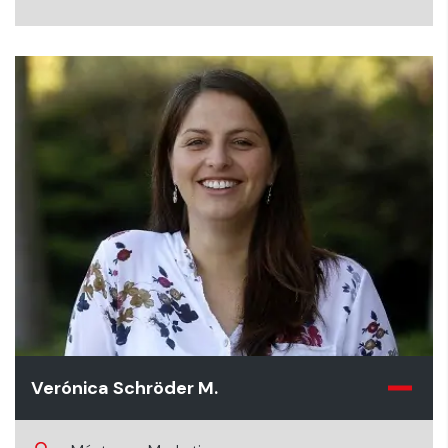
Verónica Schröder M.