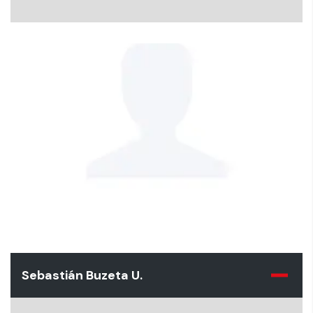
Sebastián Buzeta U.