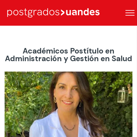
Académicos Postítulo en
Administración y Gestión en Salud