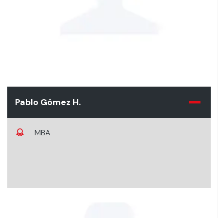
Pablo Gómez H.
MBA