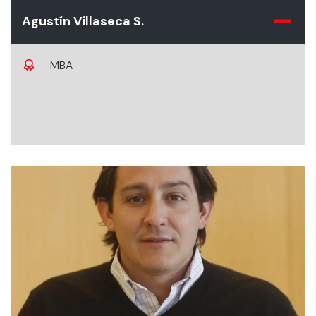
Agustín Villaseca S.
MBA