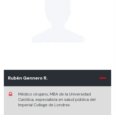
Rubén Gennero R.
Médico cirujano, MBA de la Universidad
Católica, especialista en salud pública del
Imperial College de Londres