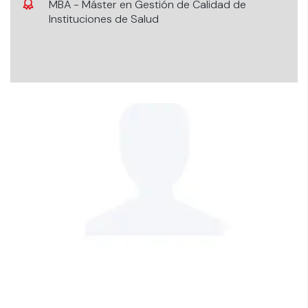
MBA - Máster en Gestión de Calidad de
Instituciones de Salud