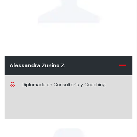
Alessandra Zunino Z.
Diplomada en Consultoría y Coaching