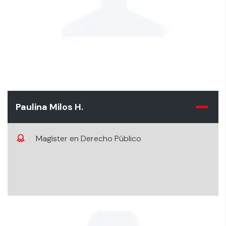
Paulina Milos H.
Magíster en Derecho Público