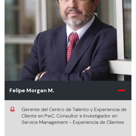
Felipe Morgan M.
Gerente del Centro de Talento y Experiencia de
Cliente en PwC. Consultor e Investigador en
Service Management - Experiencia de Clientes