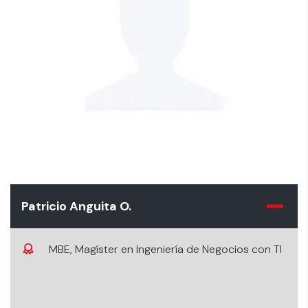
Patricio Anguita O.
MBE, Magíster en Ingeniería de Negocios con TI