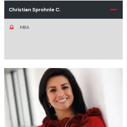
Christian Sprohnle C.
MBA