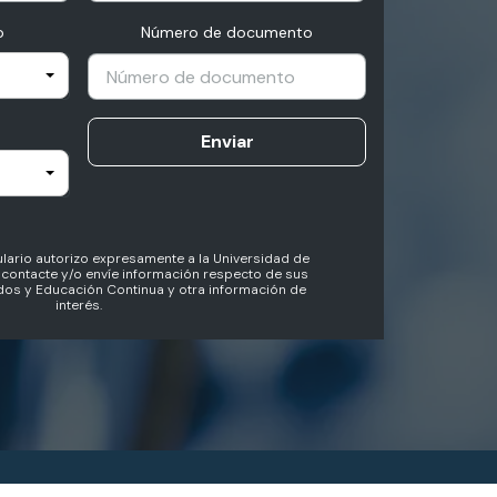
o
Número de documento
Enviar
lario autorizo expresamente a la Universidad de
contacte y/o envíe información respecto de sus
os y Educación Continua y otra información de
interés.