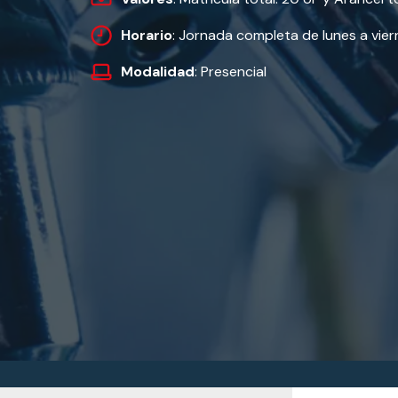
Horario
: Jornada completa de lunes a vier
Modalidad
: Presencial