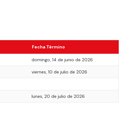
Fecha Término
6
domingo, 14 de junio de 2026
viernes, 10 de julio de 2026
lunes, 20 de julio de 2026