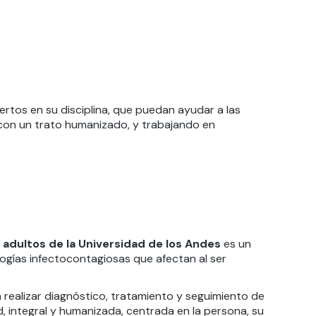
rtos en su disciplina, que puedan ayudar a las
on un trato humanizado, y trabajando en
a adultos de la Universidad de los Andes
es un
ogías infectocontagiosas que afectan al ser
a realizar diagnóstico, tratamiento y seguimiento de
, integral y humanizada, centrada en la persona, su