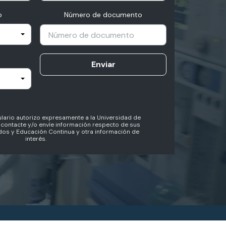
o
Número de documento
Enviar
lario autorizo expresamente a la Universidad de
contacte y/o envíe información respecto de sus
os y Educación Continua y otra información de
interés.