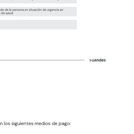
on los siguientes medios de pago: