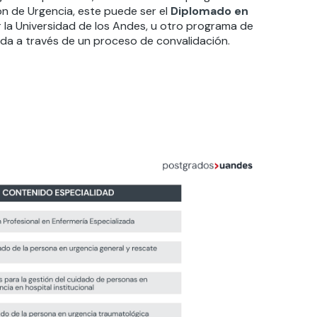
ón de Urgencia, este puede ser el
Diplomado en
 la Universidad de los Andes, u otro programa de
ada a través de un proceso de convalidación.