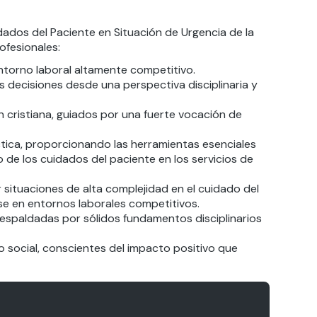
dados del Paciente en Situación de Urgencia de la
ofesionales:
torno laboral altamente competitivo.
 decisiones desde una perspectiva disciplinaria y
n cristiana, guiados por una fuerte vocación de
tica, proporcionando las herramientas esenciales
 de los cuidados del paciente en los servicios de
ituaciones de alta complejidad en el cuidado del
se en entornos laborales competitivos.
respaldadas por sólidos fundamentos disciplinarios
 social, conscientes del impacto positivo que