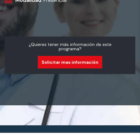
Modalidad
: Presencial
¿Quieres tener más información de este
programa?
Solicitar mas información