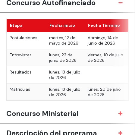
Concurso Autofinanciado
Etapa
Fecha inicio
Fecha Término
Postulaciones
martes, 12 de
domingo, 14 de
mayo de 2026
junio de 2026
Entrevistas
lunes, 22 de
viernes, 10 de julio
junio de 2026
de 2026
Resultados
lunes, 13 de julio
de 2026
Matriculas
lunes, 13 de julio
lunes, 20 de julio
de 2026
de 2026
Concurso Ministerial
Descripción del programa