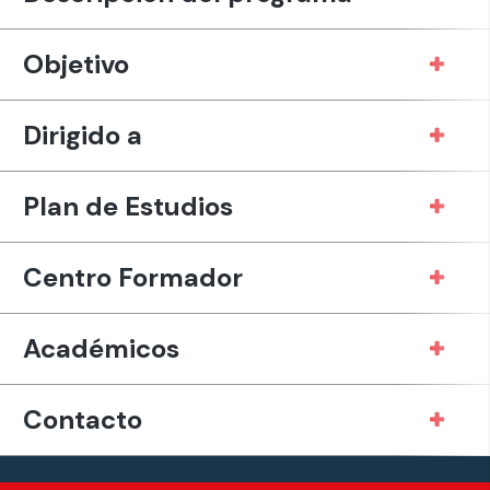
Objetivo
Dirigido a
Plan de Estudios
Centro Formador
Académicos
Contacto