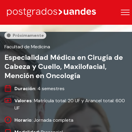
Próximamente
Facultad de Medicina
Especialidad Médica en Cirugía de
Cabeza y Cuello, Maxilofacial,
Mención en Oncología
Duración
: 4 semestres
Valores
: Matrícula total: 20 UF y Arancel total: 600
UF
Horario
: Jornada completa