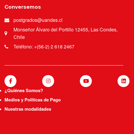
Conversemos
postgrados@uandes.cl
Monseñor Álvaro del Portillo 12455, Las Condes,
Chile
Teléfono: +(56-2) 2 618 2467
¿Quiénes Somos?
Medios y Políticas de Pago
Nuestras modalidades