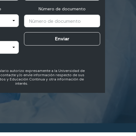
o
Número de documento
Enviar
lario autorizo expresamente a la Universidad de
contacte y/o envíe información respecto de sus
os y Educación Continua y otra información de
interés.