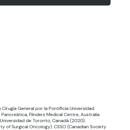
 Cirugía General por la Pontificia Universidad
 Pancreática, Flinders Medical Centre, Australia
 Universidad de Toronto, Canadá (2020).
iety of Surgical Oncology). CSSO (Canadian Society