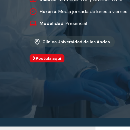
Horario
: Media jornada de lunes a viernes
Modalidad
: Presencial
Clínica Universidad de los Andes
Postula aquí