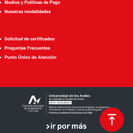
Medios y Políticas de Pago
Nuestras modalidades
Solicitud de certificados
Preguntas Frecuentes
Punto Único de Atención