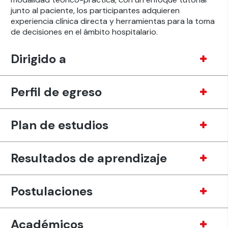
junto al paciente, los participantes adquieren
experiencia clínica directa y herramientas para la toma
de decisiones en el ámbito hospitalario.
Dirigido a
Perfil de egreso
Plan de estudios
Resultados de aprendizaje
Postulaciones
Académicos