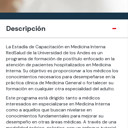
Descripción
La Estadía de Capacitación en Medicina Interna
RedSalud de la Universidad de los Andes es un
programa de formación de postítulo enfocado en la
atención de pacientes hospitalizados en Medicina
Interna. Su objetivo es proporcionar a los médicos los
conocimientos necesarios para desempeñarse en la
práctica clínica de Medicina General o fortalecer su
formación en cualquier otra especialidad del adulto.
Este programa está dirigido tanto a médicos
interesados en especializarse en Medicina Interna
como a aquellos que buscan nivelarse en
conocimientos fundamentales para mejorar su
desempeño en otras áreas médicas. A través de una
modalidad teórico-práctica, con un enfoque tutorial