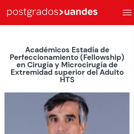
Académicos Estadía de
Perfeccionamiento (Fellowship)
en Cirugía y Microcirugía de
Extremidad superior del Adulto
HTS