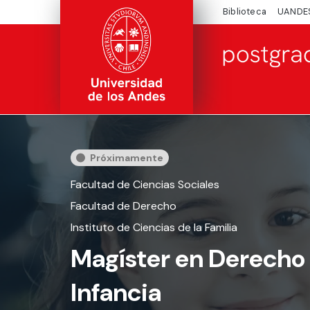
Biblioteca
UANDE
Próximamente
Facultad de Ciencias Sociales
Facultad de Derecho
Instituto de Ciencias de la Familia
Magíster en Derecho 
Infancia