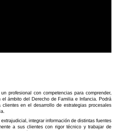
 un profesional con competencias para comprender,
 el ámbito del Derecho de Familia e Infancia. Podrá
clientes en el desarrollo de estrategias procesales
ia.
xtrajudicial, integrar información de distintas fuentes
ente a sus clientes con rigor técnico y trabajar de