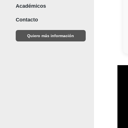
Académicos
Contacto
Quiero más información