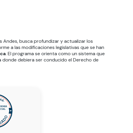
os Andes, busca profundizar y actualizar los
rme a las modificaciones legislativas que se han
ica
. El programa se orienta como un sistema que
ia donde debiera ser conducido el Derecho de