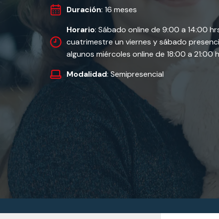
Duración
: 16 meses
Horario
: Sábado online de 9:00 a 14:00 hr
cuatrimestre un viernes y sábado presencia
algunos miércoles online de 18:00 a 21:00 h
Modalidad
: Semipresencial