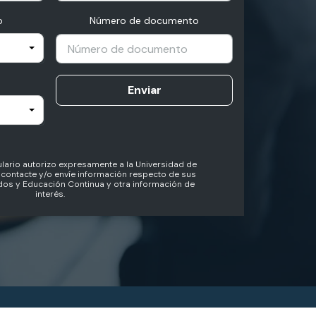
o
Número de documento
Enviar
lario autorizo expresamente a la Universidad de
contacte y/o envíe información respecto de sus
os y Educación Continua y otra información de
interés.