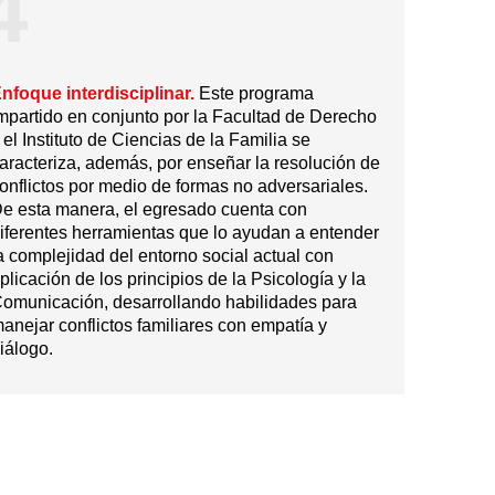
4
nfoque interdisciplinar.
Este programa
mpartido en conjunto por la Facultad de Derecho
 el Instituto de Ciencias de la Familia se
aracteriza, además, por enseñar la resolución de
onflictos por medio de formas no adversariales.
e esta manera, el egresado cuenta con
iferentes herramientas que lo ayudan a entender
a complejidad del entorno social actual con
plicación de los principios de la Psicología y la
omunicación, desarrollando habilidades para
anejar conflictos familiares con empatía y
iálogo.