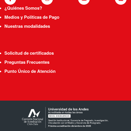
¿Quiénes Somos?
Medios y Políticas de Pago
Nuestras modalidades
Solicitud de certificados
Preguntas Frecuentes
Punto Único de Atención