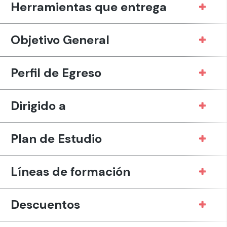
Herramientas que entrega
Objetivo General
Perfil de Egreso
Dirigido a
Plan de Estudio
Líneas de formación
Descuentos