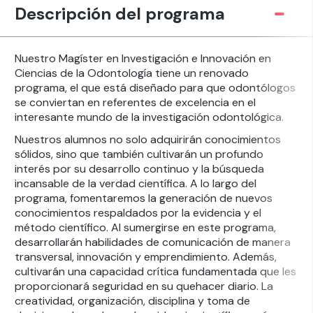
Descripción del programa
Nuestro Magíster en Investigación e Innovación en
Ciencias de la Odontología tiene un renovado
programa, el que está diseñado para que odontólogos
se conviertan en referentes de excelencia en el
interesante mundo de la investigación odontológica.
Nuestros alumnos no solo adquirirán conocimientos
sólidos, sino que también cultivarán un profundo
interés por su desarrollo continuo y la búsqueda
incansable de la verdad científica. A lo largo del
programa, fomentaremos la generación de nuevos
conocimientos respaldados por la evidencia y el
método científico. Al sumergirse en este programa,
desarrollarán habilidades de comunicación de manera
transversal, innovación y emprendimiento. Además,
cultivarán una capacidad crítica fundamentada que les
proporcionará seguridad en su quehacer diario. La
creatividad, organización, disciplina y toma de