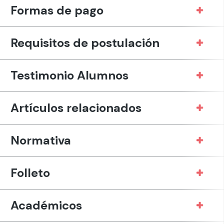
Formas de pago
Requisitos de postulación
Testimonio Alumnos
Artículos relacionados
Normativa
Folleto
Académicos