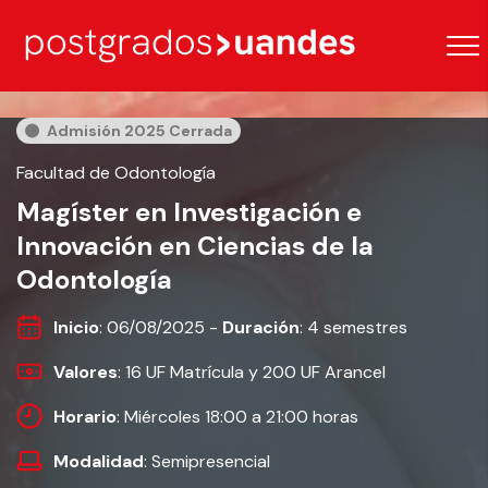
Admisión 2025 Cerrada
Facultad de Odontología
Magíster en Investigación e
Innovación en Ciencias de la
Odontología
Inicio
: 06/08/2025 -
Duración
: 4 semestres
Valores
: 16 UF Matrícula y 200 UF Arancel
Horario
: Miércoles 18:00 a 21:00 horas
Modalidad
: Semipresencial