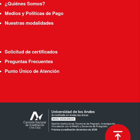
¿Quiénes Somos?
Medios y Políticas de Pago
Nuestras modalidades
Solicitud de certificados
Preguntas Frecuentes
Punto Único de Atención