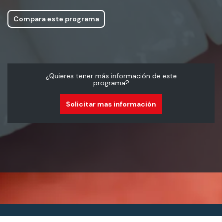
Compara este programa
¿Quieres tener más información de este
programa?
Solicitar mas información