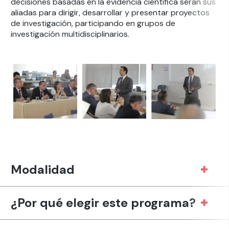
decisiones basadas en la evidencia científica serán sus
aliadas para dirigir, desarrollar y presentar proyectos
de investigación, participando en grupos de
investigación multidisciplinarios.
Modalidad
¿Por qué elegir este programa?