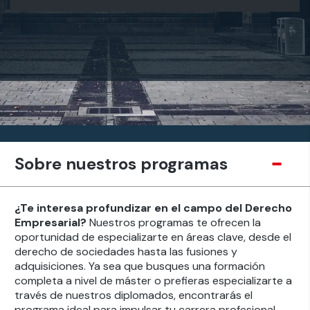
Sobre nuestros programas
¿Te interesa profundizar en el campo del Derecho
Empresarial?
Nuestros programas te ofrecen la
oportunidad de especializarte en áreas clave, desde el
derecho de sociedades hasta las fusiones y
adquisiciones. Ya sea que busques una formación
completa a nivel de máster o prefieras especializarte a
través de nuestros diplomados, encontrarás el
programa ideal para impulsar tu carrera profesional.