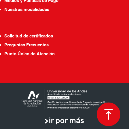
Medios y Políticas de Pago
Nuestras modalidades
Solicitud de certificados
Preguntas Frecuentes
Punto Único de Atención