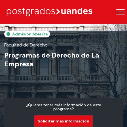
Admisión Abierta
Facultad de Derecho
Programas de Derecho de La
Empresa
¿Quieres tener más información de este
programa?
Solicitar mas información