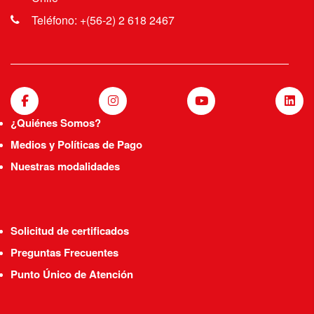
Teléfono: +(56-2) 2 618 2467
¿Quiénes Somos?
Medios y Políticas de Pago
Nuestras modalidades
Solicitud de certificados
Preguntas Frecuentes
Punto Único de Atención