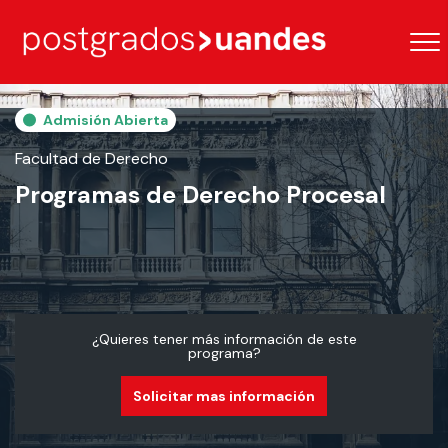
Admisión Abierta
Facultad de Derecho
Programas de Derecho Procesal
¿Quieres tener más información de este
programa?
Solicitar mas información