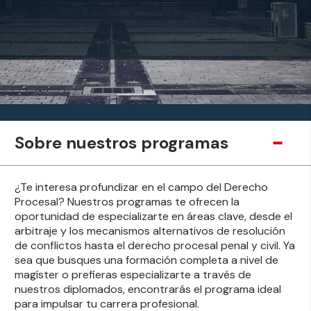
Sobre nuestros programas
¿Te interesa profundizar en el campo del Derecho
Procesal? Nuestros programas te ofrecen la
oportunidad de especializarte en áreas clave, desde el
arbitraje y los mecanismos alternativos de resolución
de conflictos hasta el derecho procesal penal y civil. Ya
sea que busques una formación completa a nivel de
magíster o prefieras especializarte a través de
nuestros diplomados, encontrarás el programa ideal
para impulsar tu carrera profesional.