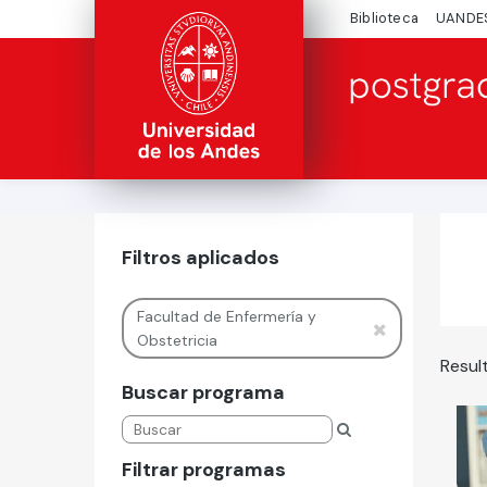
Biblioteca
UANDE
Filtros aplicados
Facultad de Enfermería y
Obstetricia
Resul
Buscar programa
Filtrar programas