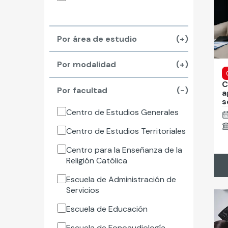
Por área de estudio
(+)
Por modalidad
(+)
C
Por facultad
(-)
a
s
Centro de Estudios Generales
Centro de Estudios Territoriales
Centro para la Enseñanza de la
Religión Católica
Escuela de Administración de
Servicios
Escuela de Educación
Escuela de Fonoaudiología